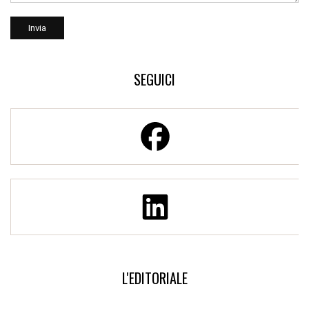
SEGUICI
L'EDITORIALE