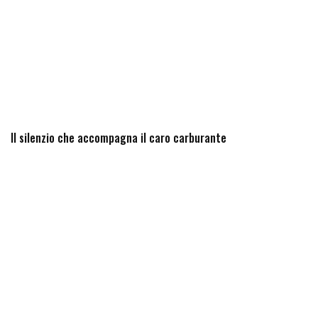
Il silenzio che accompagna il caro carburante