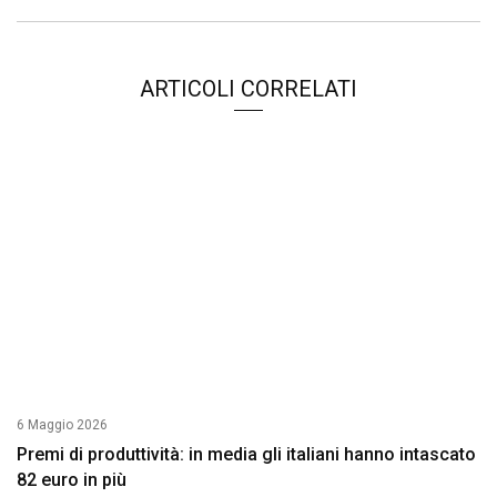
ARTICOLI CORRELATI
6 Maggio 2026
Premi di produttività: in media gli italiani hanno intascato
82 euro in più