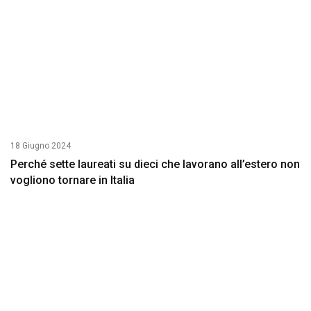
18 Giugno 2024
Perché sette laureati su dieci che lavorano all’estero non
vogliono tornare in Italia