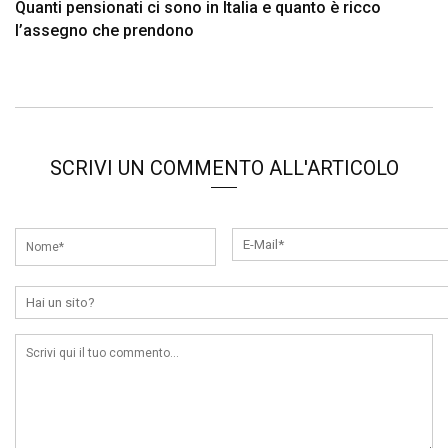
Quanti pensionati ci sono in Italia e quanto è ricco
l’assegno che prendono
SCRIVI UN COMMENTO ALL'ARTICOLO