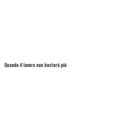
Quando il lavoro non basterà più