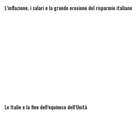
L’inflazione, i salari e la grande erosione del risparmio italiano
Le Italie e la fine dell’equivoco dell’Unità