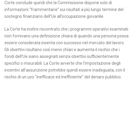
Corte conclude quindi che la Commissione dispone solo di
informazioni “frammentarie” sui risultati a più lungo termine del
sostegno finanziario dell’Ue all’occupazione giovanile.
La Corte ha inoltre riscontrato che i programmi operativi esaminati
non fornivano una definizione chiara di quando una persona possa
essere considerata inserita con successo nel mercato del lavoro.
Gli obiettivi risultano così meno chiari e aumenta il rischio che i
fondi dell’Ue siano assegnati senza obiettivi sufficientemente
specifici o misurabili. La Corte avverte che l’impostazione degli
incentivi all’assunzione potrebbe quindi essere inadeguata, con il
rischio di un uso “inefficace ed inefficiente” del denaro pubblico.