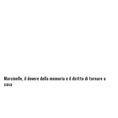
Marcinelle, il dovere della memoria e il diritto di tornare a
casa