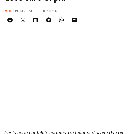
MDL
/ REDAZIONE - 5 GIUGNO 2026
Per la corte contabile europea, c'è bisogni di avere dati più