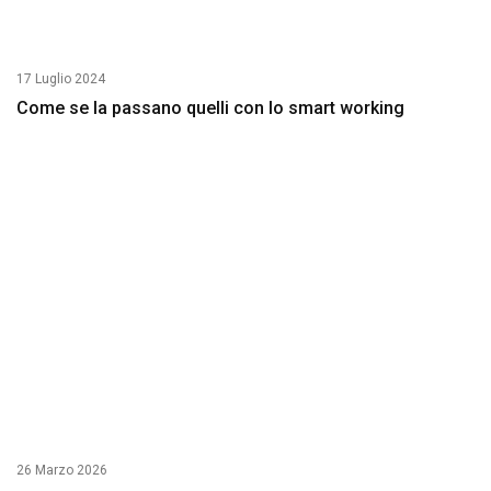
17 Luglio 2024
Come se la passano quelli con lo smart working
26 Marzo 2026