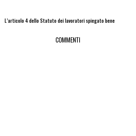
L’articolo 4 dello Statuto dei lavoratori spiegato bene
COMMENTI