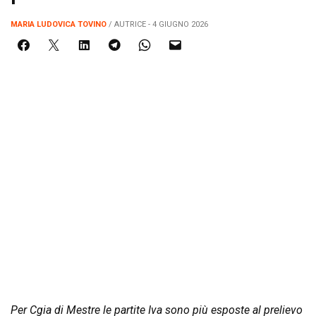
MARIA LUDOVICA TOVINO
/ AUTRICE - 4 GIUGNO 2026
Per Cgia di Mestre le partite Iva sono più esposte al prelievo