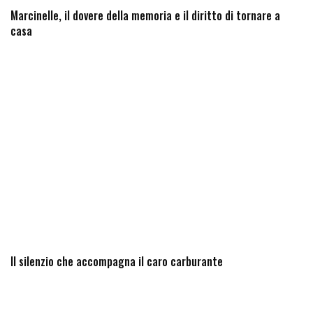
Marcinelle, il dovere della memoria e il diritto di tornare a
casa
Il silenzio che accompagna il caro carburante