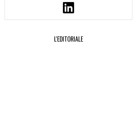
L'EDITORIALE