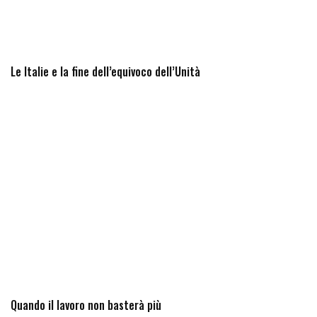
Le Italie e la fine dell’equivoco dell’Unità
Quando il lavoro non basterà più