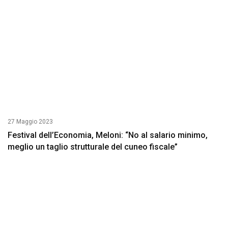
27 Maggio 2023
Festival dell’Economia, Meloni: “No al salario minimo,
meglio un taglio strutturale del cuneo fiscale”