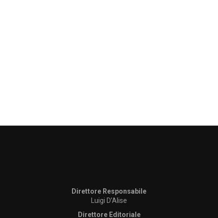
Direttore Responsabile
Luigi D’Alise
Direttore Editoriale