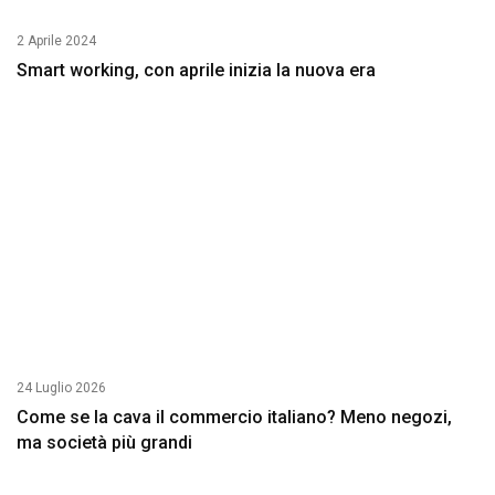
2 Aprile 2024
Smart working, con aprile inizia la nuova era
24 Luglio 2026
Come se la cava il commercio italiano? Meno negozi,
ma società più grandi