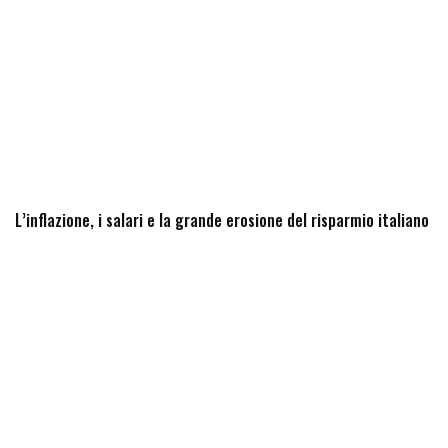
L’inflazione, i salari e la grande erosione del risparmio italiano