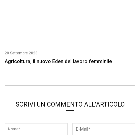
20 Settembre 2023
Agricoltura, il nuovo Eden del lavoro femminile
SCRIVI UN COMMENTO ALL'ARTICOLO