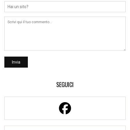
SEGUICI