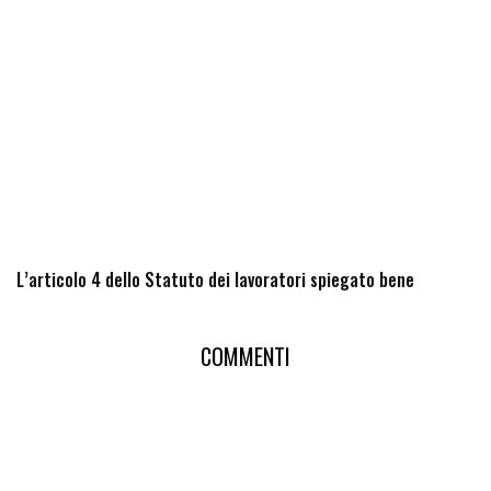
L’articolo 4 dello Statuto dei lavoratori spiegato bene
COMMENTI