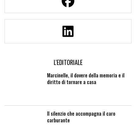
L'EDITORIALE
Marcinelle, il dovere della memoria e il
diritto di tornare a casa
Il silenzio che accompagna il caro
carburante