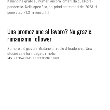
italiano ha girato su numeri ancora lontani da quelli pre-
pandemici. Nello specifico, nei primi sette mesi del 2023, ci
sono stati 71,3 milioni di […]
Una promozione al lavoro? No grazie,
rimaniamo follower
Sempre più giovani rifiutano un ruolo di leadership. Una
studiosa ne ha indagato i motivi
MDL
/ REDAZIONE - 26 SETTEMBRE 2023