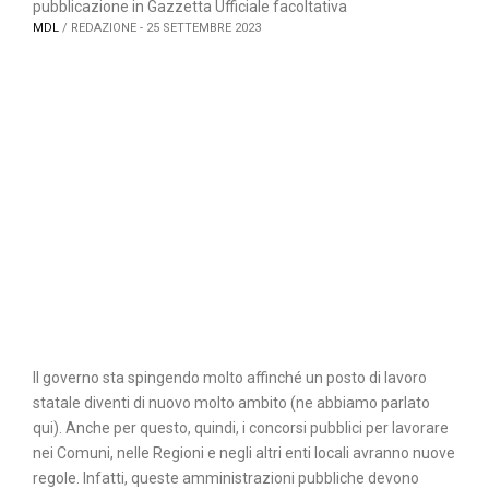
pubblicazione in Gazzetta Ufficiale facoltativa
MDL
/ REDAZIONE - 25 SETTEMBRE 2023
Il governo sta spingendo molto affinché un posto di lavoro
statale diventi di nuovo molto ambito (ne abbiamo parlato
qui). Anche per questo, quindi, i concorsi pubblici per lavorare
nei Comuni, nelle Regioni e negli altri enti locali avranno nuove
regole. Infatti, queste amministrazioni pubbliche devono