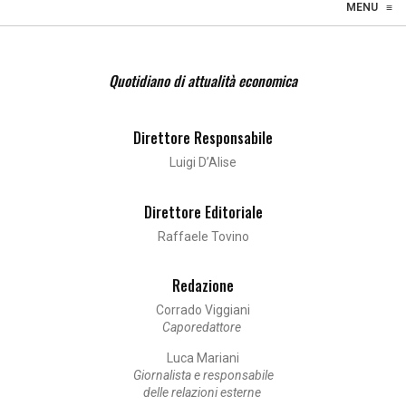
☰
MENU
≡
Quotidiano di attualità economica
Direttore Responsabile
Luigi D’Alise
Direttore Editoriale
Raffaele Tovino
Redazione
Corrado Viggiani
Caporedattore
Luca Mariani
Giornalista e responsabile
delle relazioni esterne