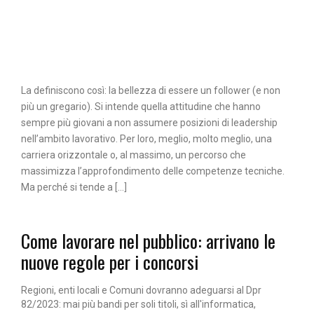
La definiscono così: la bellezza di essere un follower (e non
più un gregario). Si intende quella attitudine che hanno
sempre più giovani a non assumere posizioni di leadership
nell’ambito lavorativo. Per loro, meglio, molto meglio, una
carriera orizzontale o, al massimo, un percorso che
massimizza l’approfondimento delle competenze tecniche.
Ma perché si tende a […]
Come lavorare nel pubblico: arrivano le
nuove regole per i concorsi
Regioni, enti locali e Comuni dovranno adeguarsi al Dpr
82/2023: mai più bandi per soli titoli, sì all'informatica,