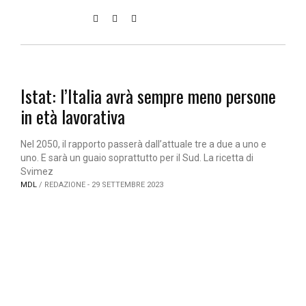
Istat: l’Italia avrà sempre meno persone
in età lavorativa
Nel 2050, il rapporto passerà dall’attuale tre a due a uno e
uno. E sarà un guaio soprattutto per il Sud. La ricetta di
Svimez
MDL
/ REDAZIONE - 29 SETTEMBRE 2023