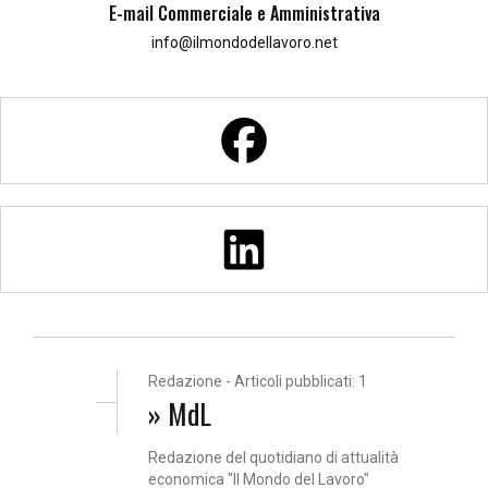
E-mail Commerciale e Amministrativa
info@ilmondodellavoro.net
Redazione - Articoli pubblicati: 1
» MdL
Redazione del quotidiano di attualità
economica "Il Mondo del Lavoro"