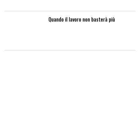
Quando il lavoro non basterà più