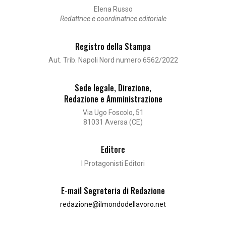
Elena Russo
Redattrice e coordinatrice editoriale
Registro della Stampa
Aut. Trib. Napoli Nord numero 6562/2022
Sede legale, Direzione,
Redazione e Amministrazione
Via Ugo Foscolo, 51
81031 Aversa (CE)
Editore
I Protagonisti Editori
E-mail Segreteria di Redazione
redazione@ilmondodellavoro.net