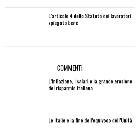
L’articolo 4 dello Statuto dei lavoratori
spiegato bene
COMMENTI
L’inflazione, i salari e la grande erosione
del risparmio italiano
Le Italie e la fine dell’equivoco dell’Unità