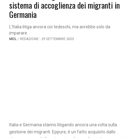
sistema di accoglienza dei migranti in
Germania
L'Italia litiga ancora coi tedeschi, ma avrebbe solo da
imparare
MDL
/ REDAZIONE - 29 SETTEMBRE 2023
Italia e Germania stanno litigando ancora una volta sulla
gestione dei migranti. Eppure, è un fatto acquisito dallo