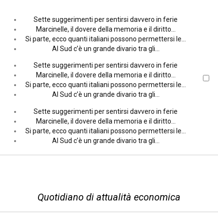
Sette suggerimenti per sentirsi davvero in ferie
Marcinelle, il dovere della memoria e il diritto…
Si parte, ecco quanti italiani possono permettersi le…
Al Sud c’è un grande divario tra gli…
Sette suggerimenti per sentirsi davvero in ferie
Marcinelle, il dovere della memoria e il diritto…
Si parte, ecco quanti italiani possono permettersi le…
Al Sud c’è un grande divario tra gli…
Sette suggerimenti per sentirsi davvero in ferie
Marcinelle, il dovere della memoria e il diritto…
Si parte, ecco quanti italiani possono permettersi le…
Al Sud c’è un grande divario tra gli…
Quotidiano di attualità economica