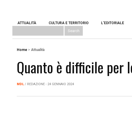
ATTUALITÀ
CULTURA E TERRITORIO
L’EDITORIALE
Home
>
Attualità
Quanto è difficile per 
MDL
/ REDAZIONE - 24 GENNAIO 2024