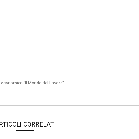
à economica "Il Mondo del Lavoro"
RTICOLI CORRELATI