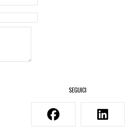
SEGUICI