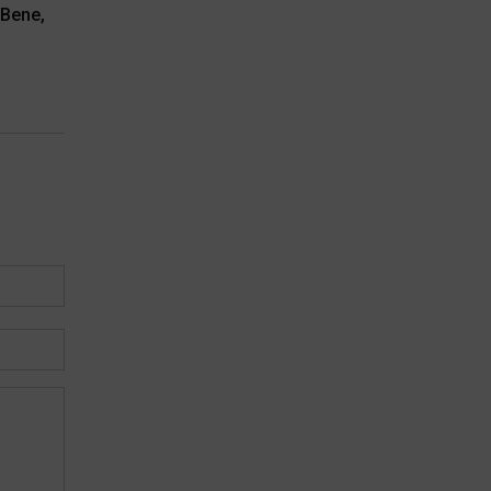
 Bene,