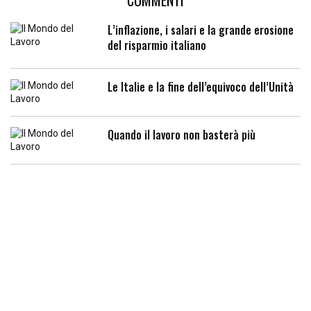
COMMENTI
L’inflazione, i salari e la grande erosione
del risparmio italiano
Le Italie e la fine dell’equivoco dell’Unità
Quando il lavoro non basterà più