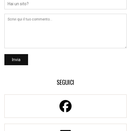
SEGUICI