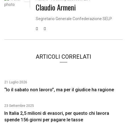
Claudio Armeni
Segretario Generale Confederazione SELP
ARTICOLI CORRELATI
21 Luglio 2026
“Io il sabato non lavoro”, ma per il giudice ha ragione
23 Settembre 2025
In Italia 2,5 milioni di evasori, per questo chi lavora
spende 156 giorni per pagare le tasse