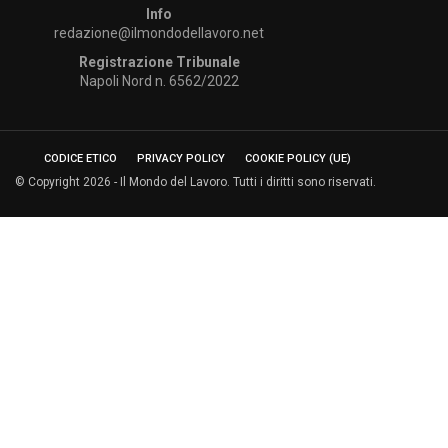
Info
redazione@ilmondodellavoro.net
Registrazione Tribunale
Napoli Nord n. 6562/2022
CODICE ETICO
PRIVACY POLICY
COOKIE POLICY (UE)
© Copyright 2026 - Il Mondo del Lavoro. Tutti i diritti sono riservati.