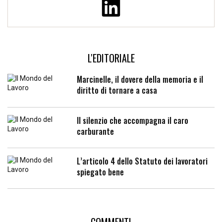
L'EDITORIALE
Marcinelle, il dovere della memoria e il
diritto di tornare a casa
Il silenzio che accompagna il caro
carburante
L’articolo 4 dello Statuto dei lavoratori
spiegato bene