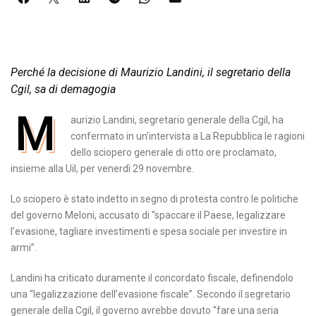
Perché la decisione di Maurizio Landini, il segretario della
Cgil, sa di demagogia
M
aurizio Landini, segretario generale della Cgil, ha
confermato in un’intervista a La Repubblica le ragioni
dello sciopero generale di otto ore proclamato,
insieme alla Uil, per venerdì 29 novembre.
Lo sciopero è stato indetto in segno di protesta contro le politiche
del governo Meloni, accusato di “spaccare il Paese, legalizzare
l’evasione, tagliare investimenti e spesa sociale per investire in
armi”.
Landini ha criticato duramente il concordato fiscale, definendolo
una “legalizzazione dell’evasione fiscale”. Secondo il segretario
generale della Cgil, il governo avrebbe dovuto “fare una seria