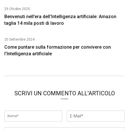
29 Ottobre 2025
Benvenuti nell’era dell’Intelligenza artificiale: Amazon
taglia 14 mila posti di lavoro
20 Settembre 2024
Come puntare sulla formazione per convivere con
l’Intelligenza artificiale
SCRIVI UN COMMENTO ALL'ARTICOLO