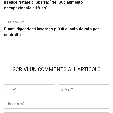
Il felice Natale di Sbarra: “Nel Sud aumento
occupazionale diffuso”
30 Giugno 2023
Quanti dipendenti lavorano più di quanto dovuto per
contratto
SCRIVI UN COMMENTO ALL'ARTICOLO