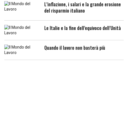
L’inflazione, i salari e la grande erosione
del risparmio italiano
Le Italie e la fine dell’equivoco dell’Unità
Quando il lavoro non basterà più