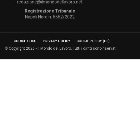
redazione@ilmondodellavoro.net
Registrazione Tribunale
Napoli Nord n. 6562/2022
CODICE ETICO
PRIVACY POLICY
COOKIE POLICY (UE)
© Copyright 2026 - Il Mondo del Lavoro. Tutti i diritti sono riservati.