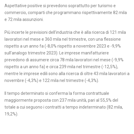
Aspettative positive si prevedono soprattutto per turismo e
commercio, comparti che programmano rispettivamente 82 mila
e 72 mila assunzioni.
Più incerte le previsioni dell’industria che è alla ricerca di 121 mila
lavoratori nel mese e 360 mila nel trimestre, con una flessione
rispetto a un anno fa (-8,0% rispetto a novembre 2023 e -9,9%
sull’analogo trimestre 2023). Le imprese manifatturiere
prevedono di assumere circa 78 mila lavoratori nel mese (-9,9%
rispetto a un anno fa) e circa 239 mila nel trimestre (-12,5%),
mentre le imprese edili sono alla ricerca di oltre 43 mila lavoratori a
novembre (-4,3%) e 122 mila nel trimestre (-4,3%).
Il tempo determinato si conferma la forma contrattuale
maggiormente proposta con 237 mila unità, pari al 55,5% del
totale a cui seguono i contratti a tempo indeterminato (82 mila,
19,2%).