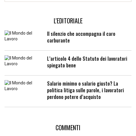
L'EDITORIALE
Il silenzio che accompagna il caro
carburante
L’articolo 4 dello Statuto dei lavoratori
spiegato bene
Salario minimo o salario giusto? La
politica litiga sulle parole, i lavoratori
perdono potere d’acquisto
COMMENTI