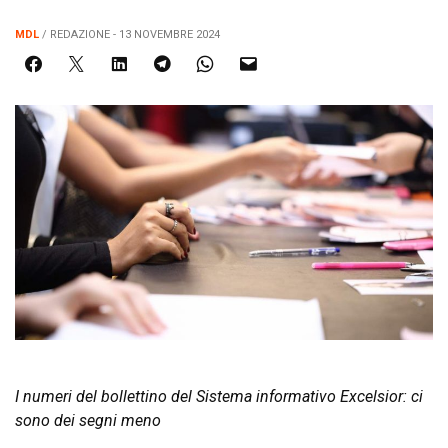
MDL
/ REDAZIONE - 13 NOVEMBRE 2024
I numeri del bollettino del Sistema informativo Excelsior: ci
sono dei segni meno