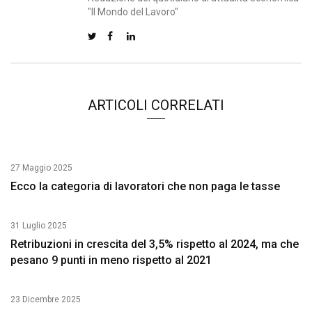
"Il Mondo del Lavoro"
ARTICOLI CORRELATI
27 Maggio 2025
Ecco la categoria di lavoratori che non paga le tasse
31 Luglio 2025
Retribuzioni in crescita del 3,5% rispetto al 2024, ma che
pesano 9 punti in meno rispetto al 2021
23 Dicembre 2025