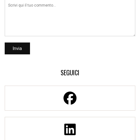
SEGUICI