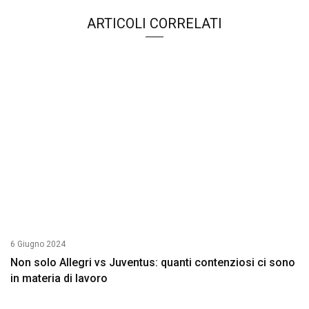
ARTICOLI CORRELATI
6 Giugno 2024
Non solo Allegri vs Juventus: quanti contenziosi ci sono
in materia di lavoro