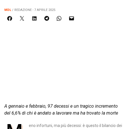
MDL
/ REDAZIONE - 7 APRILE 2025
A gennaio e febbraio, 97 decessi e un tragico incremento
del 6,6% di chi è andato a lavorare ma ha trovato la morte
eno infortuni, ma più decessi: è questo il bilancio dei