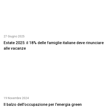
27 Giugno 2025
Estate 2025: il 18% delle famiglie italiane deve rinunciare
alle vacanze
19 Novembre 2024
Il balzo dell’occupazione per l’energia green