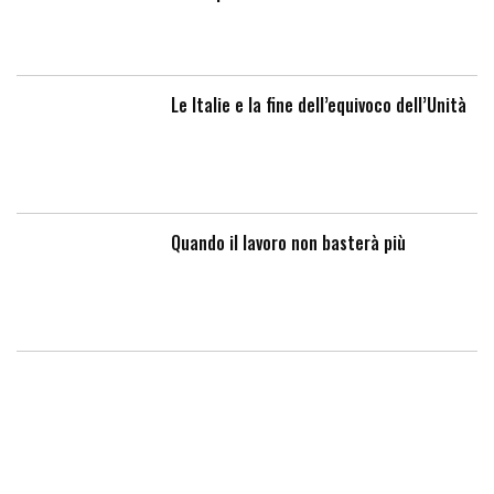
Le Italie e la fine dell’equivoco dell’Unità
Quando il lavoro non basterà più