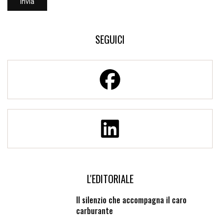
SEGUICI
L'EDITORIALE
Il silenzio che accompagna il caro
carburante