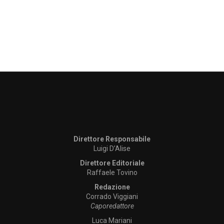
Direttore Responsabile
Luigi D’Alise
Direttore Editoriale
Raffaele Tovino
Redazione
Corrado Viggiani
Caporedattore
Luca Mariani