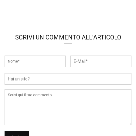
SCRIVI UN COMMENTO ALL'ARTICOLO