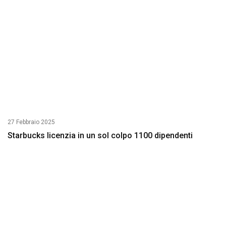
27 Febbraio 2025
Starbucks licenzia in un sol colpo 1100 dipendenti