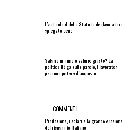
L’articolo 4 dello Statuto dei lavoratori
spiegato bene
Salario minimo o salario giusto? La
politica litiga sulle parole, i lavoratori
perdono potere d’acquisto
COMMENTI
L’inflazione, i salari e la grande erosione
del risparmio italiano