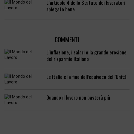
L’articolo 4 dello Statuto dei lavoratori
spiegato bene
COMMENTI
L’inflazione, i salari e la grande erosione
del risparmio italiano
Le Italie e la fine dell’equivoco dell’Unità
Quando il lavoro non basterà più