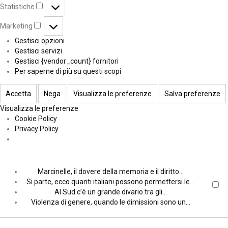
Statistiche
Marketing
Gestisci opzioni
Gestisci servizi
Gestisci {vendor_count} fornitori
Per saperne di più su questi scopi
Accetta
Nega
Visualizza le preferenze
Salva preferenze
Visualizza le preferenze
Cookie Policy
Privacy Policy
Marcinelle, il dovere della memoria e il diritto…
Si parte, ecco quanti italiani possono permettersi le…
Al Sud c’è un grande divario tra gli…
Violenza di genere, quando le dimissioni sono un…