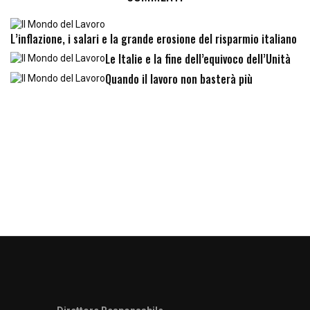
L’inflazione, i salari e la grande erosione del risparmio italiano
Le Italie e la fine dell’equivoco dell’Unità
Quando il lavoro non basterà più