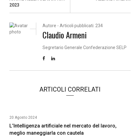
2023
Autore - Articoli pubblicati: 234
Claudio Armeni
Segretario Generale Confederazione SELP
ARTICOLI CORRELATI
20 Agosto 2024
L’Intelligenza artificiale nel mercato del lavoro,
meglio maneggiarla con cautela