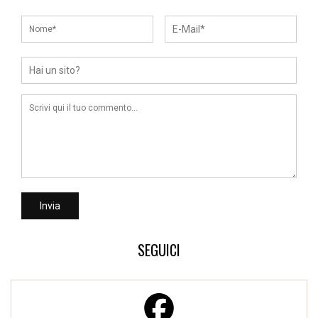
SEGUICI