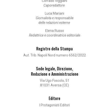
Corrado Viggiani
Caporedattore
Luca Mariani
Giornalista e responsabile
delle relazioni esterne
Elena Russo
Redattrice e coordinatrice editoriale
Registro della Stampa
Aut. Trib. Napoli Nord numero 6562/2022
Sede legale, Direzione,
Redazione e Amministrazione
Via Ugo Foscolo, 51
81031 Aversa (CE)
Editore
I Protagonisti Editori