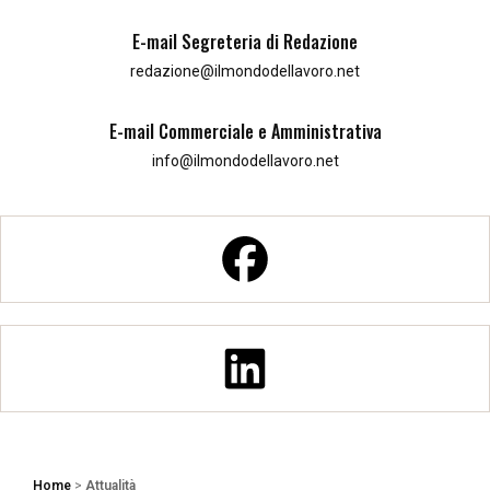
E-mail Segreteria di Redazione
redazione@ilmondodellavoro.net
E-mail Commerciale e Amministrativa
info@ilmondodellavoro.net
Home
>
Attualità