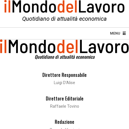
Quotidiano di attualità economica
☰
MENU
≡
Quotidiano di attualità economica
Direttore Responsabile
Luigi D’Alise
Direttore Editoriale
Raffaele Tovino
Redazione