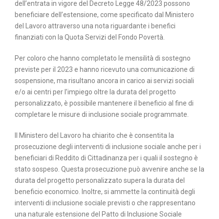
dell’entrata in vigore del Decreto Legge 48/2023 possono
beneficiare dell’estensione, come specificato dal Ministero
del Lavoro attraverso una nota riguardante i benefici
finanziati con la Quota Servizi del Fondo Povertà.
Per coloro che hanno completato le mensilità di sostegno
previste per il 2023 e hanno ricevuto una comunicazione di
sospensione, ma risultano ancora in carico ai servizi sociali
e/o ai centri per l’impiego oltre la durata del progetto
personalizzato, è possibile mantenere il beneficio al fine di
completare le misure di inclusione sociale programmate.
Il Ministero del Lavoro ha chiarito che è consentita la
prosecuzione degli interventi di inclusione sociale anche per i
beneficiari di Reddito di Cittadinanza per i quali il sostegno è
stato sospeso. Questa prosecuzione può avvenire anche se la
durata del progetto personalizzato supera la durata del
beneficio economico. Inoltre, si ammette la continuità degli
interventi di inclusione sociale previsti o che rappresentano
una naturale estensione del Patto di Inclusione Sociale