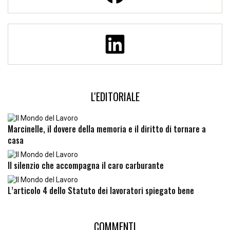
L'EDITORIALE
Marcinelle, il dovere della memoria e il diritto di tornare a
casa
Il silenzio che accompagna il caro carburante
L’articolo 4 dello Statuto dei lavoratori spiegato bene
COMMENTI