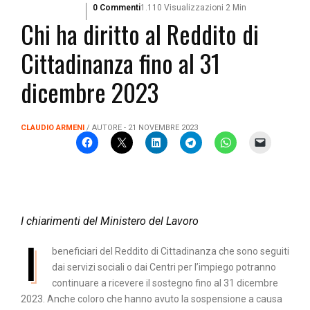
0 Commenti
1.110 Visualizzazioni
2 Min
Chi ha diritto al Reddito di
Cittadinanza fino al 31
dicembre 2023
CLAUDIO ARMENI
/ AUTORE - 21 NOVEMBRE 2023
I chiarimenti del Ministero del Lavoro
I
beneficiari del Reddito di Cittadinanza che sono seguiti
dai servizi sociali o dai Centri per l’impiego potranno
continuare a ricevere il sostegno fino al 31 dicembre
2023. Anche coloro che hanno avuto la sospensione a causa