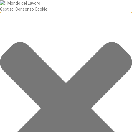
Gestisci Consenso Cookie