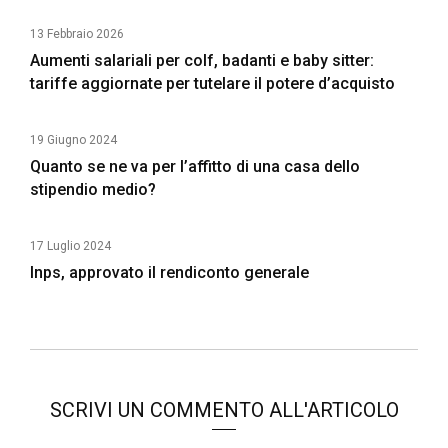
13 Febbraio 2026
Aumenti salariali per colf, badanti e baby sitter:
tariffe aggiornate per tutelare il potere d’acquisto
19 Giugno 2024
Quanto se ne va per l’affitto di una casa dello
stipendio medio?
17 Luglio 2024
Inps, approvato il rendiconto generale
SCRIVI UN COMMENTO ALL'ARTICOLO