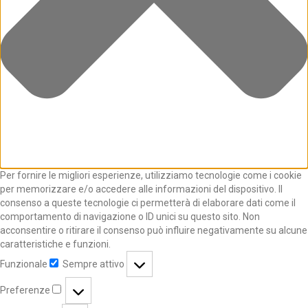
Per fornire le migliori esperienze, utilizziamo tecnologie come i cookie
per memorizzare e/o accedere alle informazioni del dispositivo. Il
consenso a queste tecnologie ci permetterà di elaborare dati come il
comportamento di navigazione o ID unici su questo sito. Non
acconsentire o ritirare il consenso può influire negativamente su alcune
caratteristiche e funzioni.
Funzionale
Sempre attivo
Preferenze