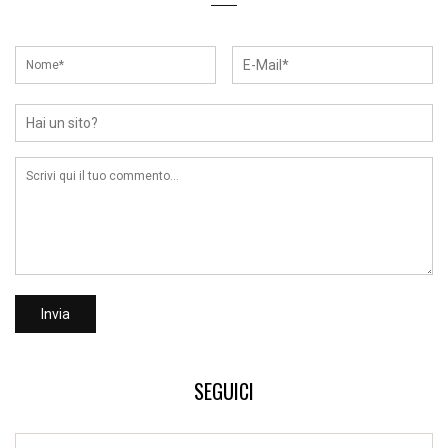
SEGUICI