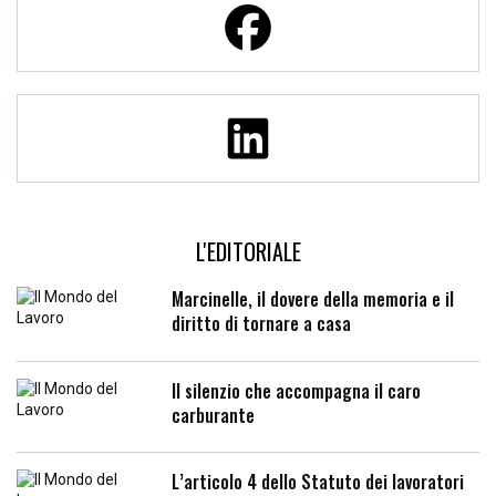
L'EDITORIALE
Marcinelle, il dovere della memoria e il
diritto di tornare a casa
Il silenzio che accompagna il caro
carburante
L’articolo 4 dello Statuto dei lavoratori