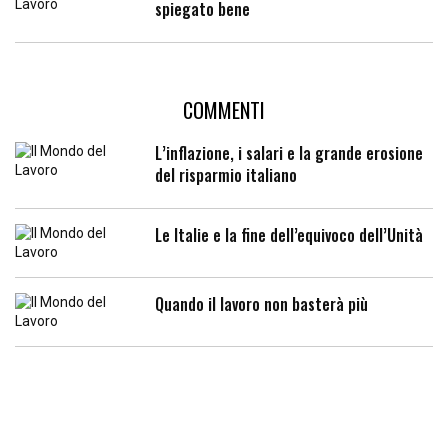
spiegato bene
COMMENTI
L’inflazione, i salari e la grande erosione
del risparmio italiano
Le Italie e la fine dell’equivoco dell’Unità
Quando il lavoro non basterà più