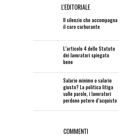
L'EDITORIALE
Il silenzio che accompagna
il caro carburante
L’articolo 4 dello Statuto
dei lavoratori spiegato
bene
Salario minimo o salario
giusto? La politica litiga
sulle parole, i lavoratori
perdono potere d’acquisto
COMMENTI