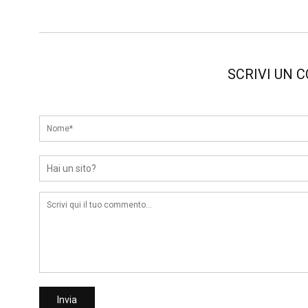
SCRIVI UN 