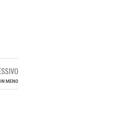
ESSIVO
 IN MENO