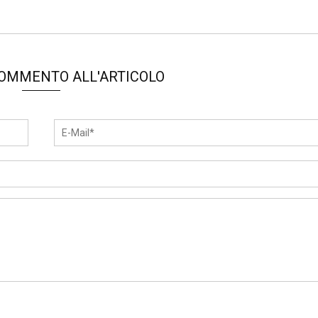
COMMENTO ALL'ARTICOLO