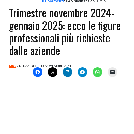
0 Commenti
504 Visualizzazioni
1 Min
Trimestre novembre 2024-
gennaio 2025: ecco le figure
professionali più richieste
dalle aziende
MDL
/ REDAZIONE - 13 NOVEMBRE 2024