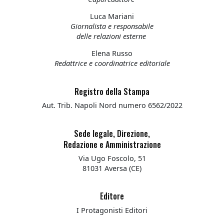
Luca Mariani
Giornalista e responsabile
delle relazioni esterne
Elena Russo
Redattrice e coordinatrice editoriale
Registro della Stampa
Aut. Trib. Napoli Nord numero 6562/2022
Sede legale, Direzione,
Redazione e Amministrazione
Via Ugo Foscolo, 51
81031 Aversa (CE)
Editore
I Protagonisti Editori