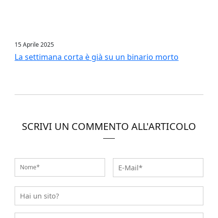
15 Aprile 2025
La settimana corta è già su un binario morto
SCRIVI UN COMMENTO ALL'ARTICOLO