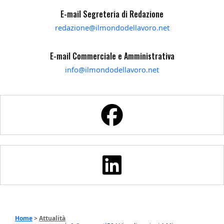
E-mail Segreteria di Redazione
redazione@ilmondodellavoro.net
E-mail Commerciale e Amministrativa
info@ilmondodellavoro.net
Home
>
Attualità