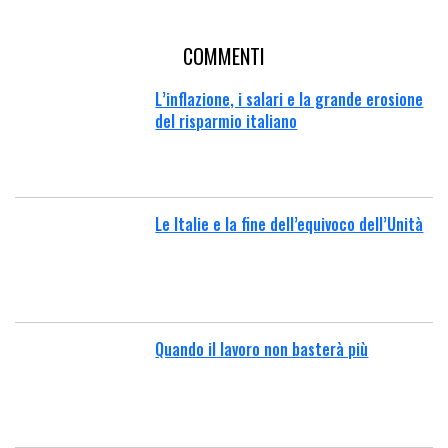
COMMENTI
L’inflazione, i salari e la grande erosione
del risparmio italiano
Le Italie e la fine dell’equivoco dell’Unità
Quando il lavoro non basterà più