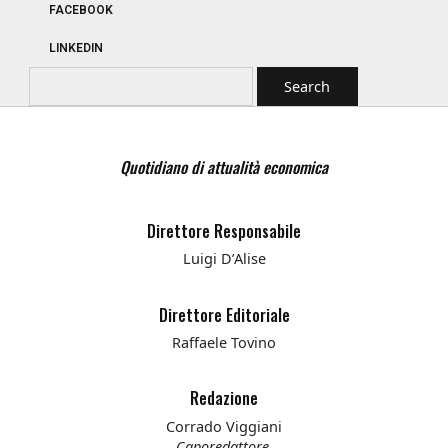
FACEBOOK
LINKEDIN
Quotidiano di attualità economica
Direttore Responsabile
Luigi D’Alise
Direttore Editoriale
Raffaele Tovino
Redazione
Corrado Viggiani
Caporedattore