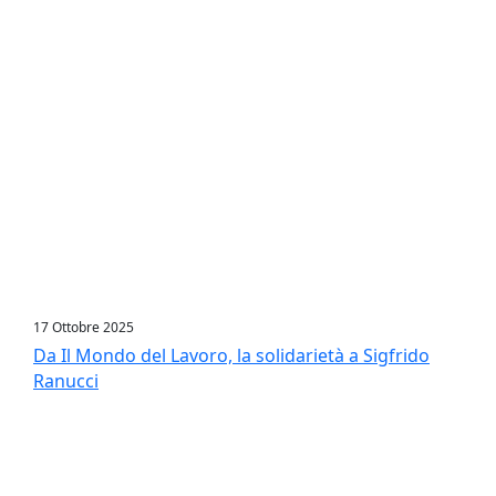
17 Ottobre 2025
Da Il Mondo del Lavoro, la solidarietà a Sigfrido
Ranucci