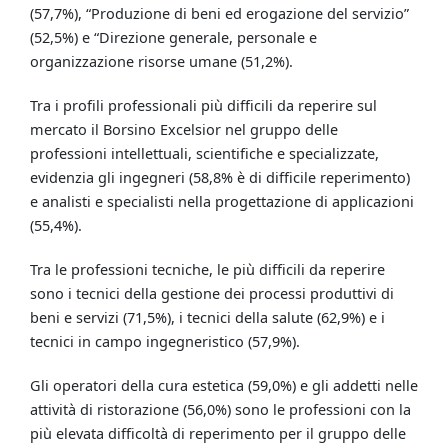
(57,7%), “Produzione di beni ed erogazione del servizio”
(52,5%) e “Direzione generale, personale e
organizzazione risorse umane (51,2%).
Tra i profili professionali più difficili da reperire sul
mercato il Borsino Excelsior nel gruppo delle
professioni intellettuali, scientifiche e specializzate,
evidenzia gli ingegneri (58,8% è di difficile reperimento)
e analisti e specialisti nella progettazione di applicazioni
(55,4%).
Tra le professioni tecniche, le più difficili da reperire
sono i tecnici della gestione dei processi produttivi di
beni e servizi (71,5%), i tecnici della salute (62,9%) e i
tecnici in campo ingegneristico (57,9%).
Gli operatori della cura estetica (59,0%) e gli addetti nelle
attività di ristorazione (56,0%) sono le professioni con la
più elevata difficoltà di reperimento per il gruppo delle