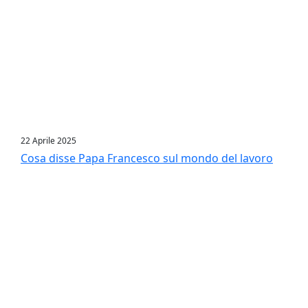
22 Aprile 2025
Cosa disse Papa Francesco sul mondo del lavoro