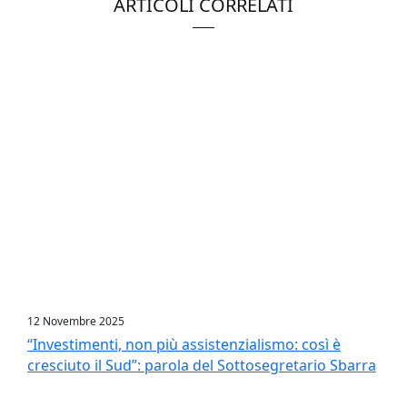
ARTICOLI CORRELATI
12 Novembre 2025
“Investimenti, non più assistenzialismo: così è
cresciuto il Sud”: parola del Sottosegretario Sbarra