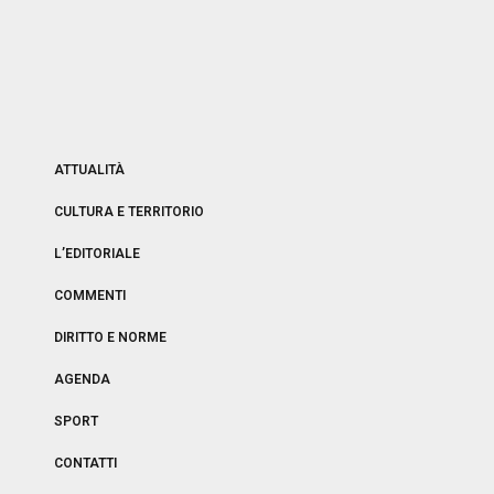
ATTUALITÀ
CULTURA E TERRITORIO
L’EDITORIALE
COMMENTI
DIRITTO E NORME
AGENDA
SPORT
CONTATTI