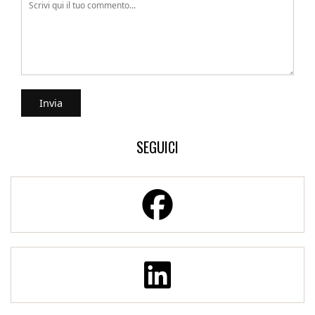
SEGUICI