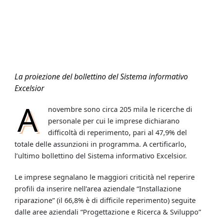
La proiezione del bollettino del Sistema informativo
Excelsior
A
novembre sono circa 205 mila le ricerche di
personale per cui le imprese dichiarano
difficoltà di reperimento, pari al 47,9% del
totale delle assunzioni in programma. A certificarlo,
l’ultimo bollettino del Sistema informativo Excelsior.
Le imprese segnalano le maggiori criticità nel reperire
profili da inserire nell’area aziendale “Installazione
riparazione” (il 66,8% è di difficile reperimento) seguite
dalle aree aziendali “Progettazione e Ricerca & Sviluppo”