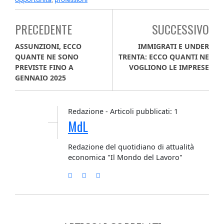
PRECEDENTE
SUCCESSIVO
ASSUNZIONI, ECCO
IMMIGRATI E UNDER
QUANTE NE SONO
TRENTA: ECCO QUANTI NE
PREVISTE FINO A
VOGLIONO LE IMPRESE
GENNAIO 2025
Redazione - Articoli pubblicati: 1
MdL
Redazione del quotidiano di attualità
economica "Il Mondo del Lavoro"