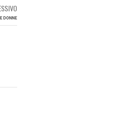
ESSIVO
 E DONNE