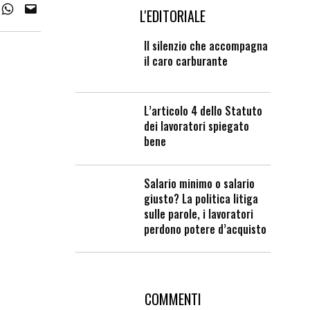
L'EDITORIALE
Il silenzio che accompagna
il caro carburante
L’articolo 4 dello Statuto
dei lavoratori spiegato
bene
Salario minimo o salario
giusto? La politica litiga
sulle parole, i lavoratori
perdono potere d’acquisto
COMMENTI