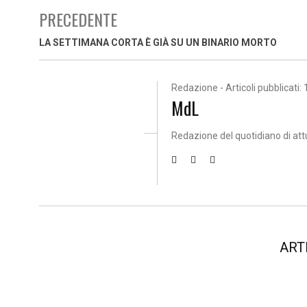
PRECEDENTE
LA SETTIMANA CORTA È GIÀ SU UN BINARIO MORTO
Redazione - Articoli pubblicati: 
MdL
Redazione del quotidiano di att
ART