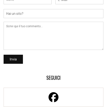
SEGUICI