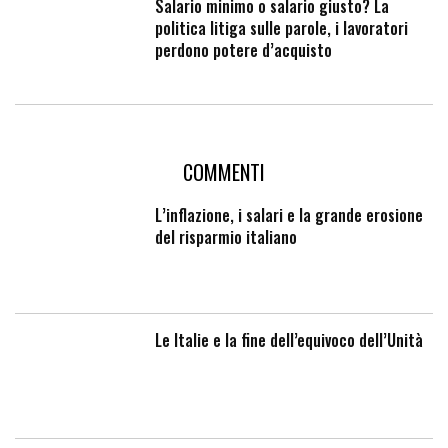
Salario minimo o salario giusto? La
politica litiga sulle parole, i lavoratori
perdono potere d’acquisto
COMMENTI
L’inflazione, i salari e la grande erosione
del risparmio italiano
Le Italie e la fine dell’equivoco dell’Unità