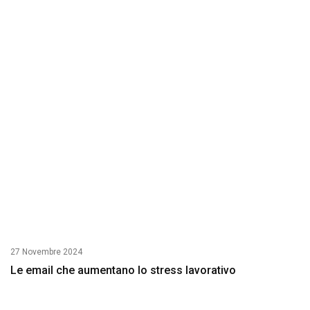
27 Novembre 2024
Le email che aumentano lo stress lavorativo