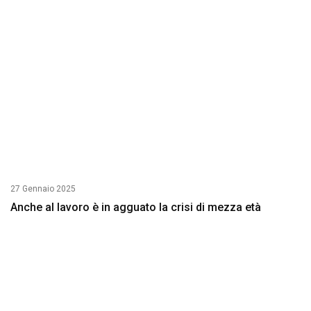
27 Gennaio 2025
Anche al lavoro è in agguato la crisi di mezza età