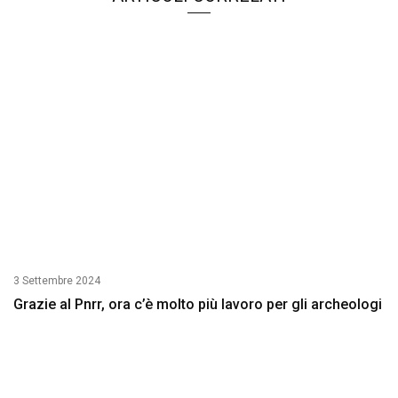
3 Settembre 2024
Grazie al Pnrr, ora c’è molto più lavoro per gli archeologi