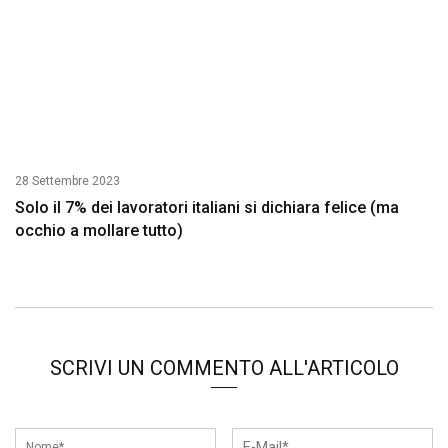
28 Settembre 2023
Solo il 7% dei lavoratori italiani si dichiara felice (ma
occhio a mollare tutto)
SCRIVI UN COMMENTO ALL'ARTICOLO