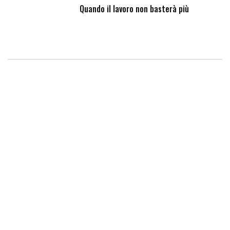
Quando il lavoro non basterà più