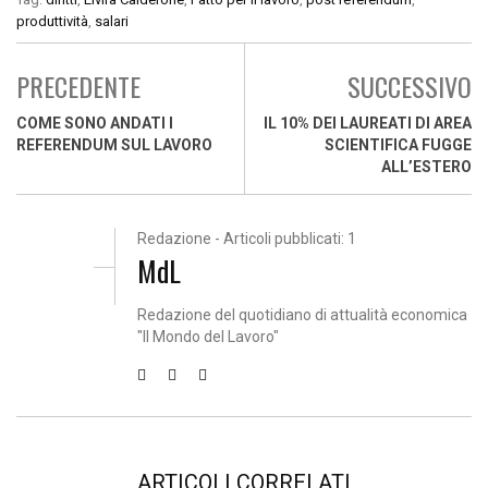
produttività
,
salari
PRECEDENTE
SUCCESSIVO
COME SONO ANDATI I
IL 10% DEI LAUREATI DI AREA
REFERENDUM SUL LAVORO
SCIENTIFICA FUGGE
ALL’ESTERO
Redazione - Articoli pubblicati: 1
MdL
Redazione del quotidiano di attualità economica
"Il Mondo del Lavoro"
ARTICOLI CORRELATI