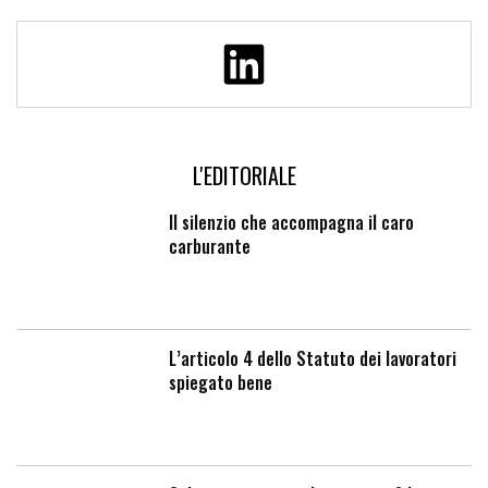
L'EDITORIALE
Il silenzio che accompagna il caro
carburante
L’articolo 4 dello Statuto dei lavoratori
spiegato bene