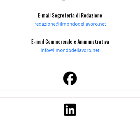
E-mail Segreteria di Redazione
redazione@ilmondodellavoro.net
E-mail Commerciale e Amministrativa
info@ilmondodellavoro.net