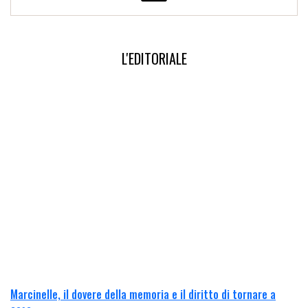
L'EDITORIALE
Marcinelle, il dovere della memoria e il diritto di tornare a