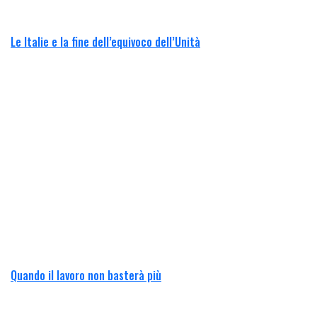
Le Italie e la fine dell’equivoco dell’Unità
Quando il lavoro non basterà più