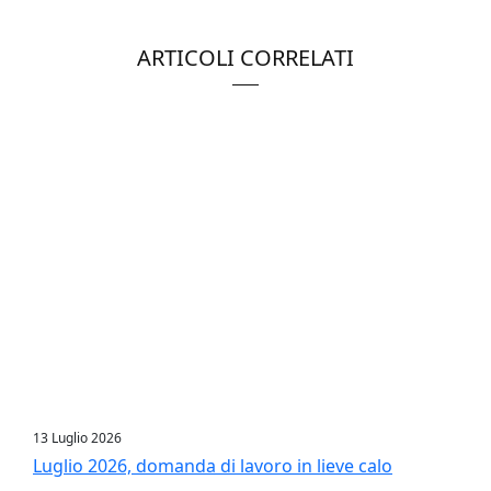
ARTICOLI CORRELATI
13 Luglio 2026
Luglio 2026, domanda di lavoro in lieve calo