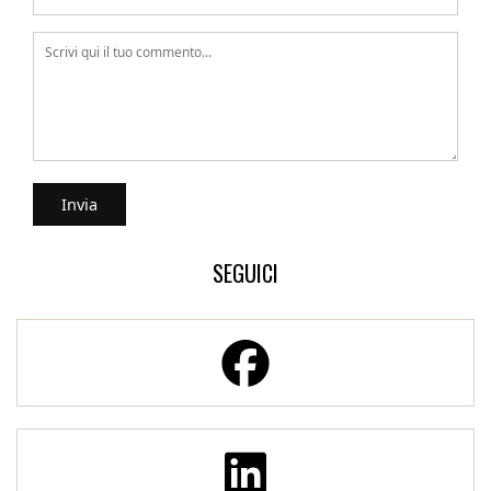
SEGUICI