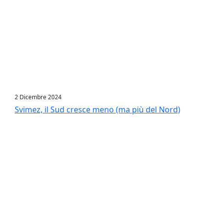
2 Dicembre 2024
Svimez, il Sud cresce meno (ma più del Nord)