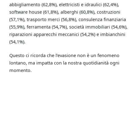
abbigliamento (62,8%), elettricisti e idraulici (62,4%),
software house (61,8%), alberghi (60,8%), costruzioni
(57,1%), trasporto merci (56,8%), consulenza finanziaria
(55,9%), ferramenta (54,7%), società immobiliari (54,6%),
riparazioni apparecchi meccanici (54,2%) e imbianchini
(54,1%).
Questo ci ricorda che l’evasione non è un fenomeno
lontano, ma impatta con la nostra quotidianità ogni
momento.