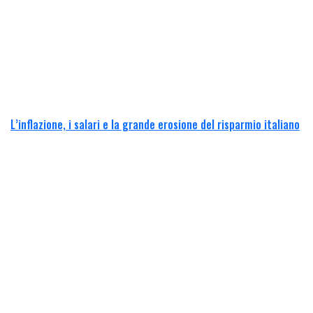
L’inflazione, i salari e la grande erosione del risparmio italiano