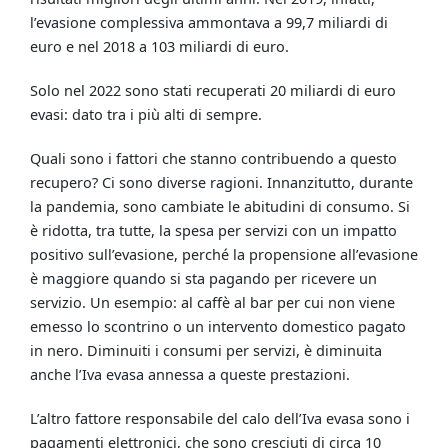
l’evasione complessiva ammontava a 99,7 miliardi di
euro e nel 2018 a 103 miliardi di euro.
Solo nel 2022 sono stati recuperati 20 miliardi di euro
evasi: dato tra i più alti di sempre.
Quali sono i fattori che stanno contribuendo a questo
recupero? Ci sono diverse ragioni. Innanzitutto, durante
la pandemia, sono cambiate le abitudini di consumo. Si
è ridotta, tra tutte, la spesa per servizi con un impatto
positivo sull’evasione, perché la propensione all’evasione
è maggiore quando si sta pagando per ricevere un
servizio. Un esempio: al caffè al bar per cui non viene
emesso lo scontrino o un intervento domestico pagato
in nero. Diminuiti i consumi per servizi, è diminuita
anche l’Iva evasa annessa a queste prestazioni.
L’altro fattore responsabile del calo dell’Iva evasa sono i
pagamenti elettronici, che sono cresciuti di circa 10