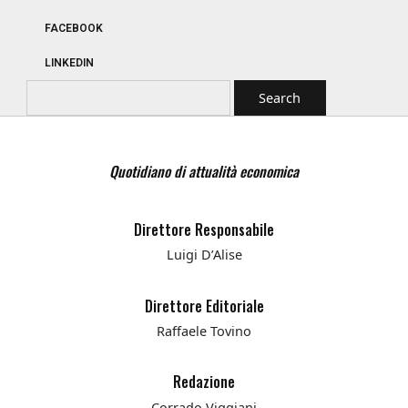
FACEBOOK
LINKEDIN
Quotidiano di attualità economica
Direttore Responsabile
Luigi D’Alise
Direttore Editoriale
Raffaele Tovino
Redazione
Corrado Viggiani