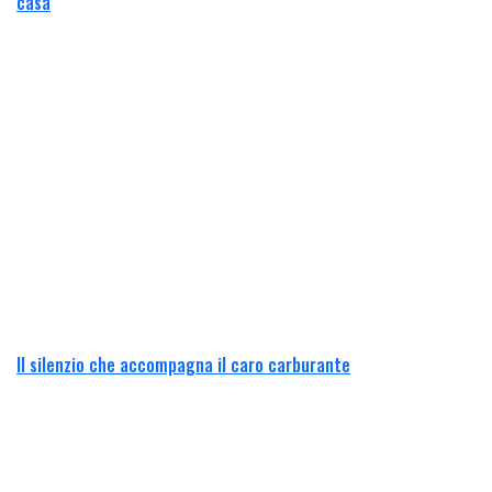
casa
Il silenzio che accompagna il caro carburante