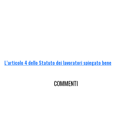
L’articolo 4 dello Statuto dei lavoratori spiegato bene
COMMENTI