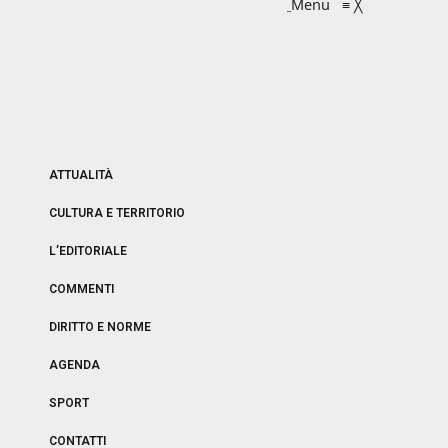
Menu
≡
╳
ATTUALITÀ
CULTURA E TERRITORIO
L’EDITORIALE
COMMENTI
DIRITTO E NORME
AGENDA
SPORT
CONTATTI