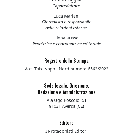
Caporedattore
Luca Mariani
Giornalista e responsabile
delle relazioni esterne
Elena Russo
Redattrice e coordinatrice editoriale
Registro della Stampa
Aut. Trib. Napoli Nord numero 6562/2022
Sede legale, Direzione,
Redazione e Amministrazione
Via Ugo Foscolo, 51
81031 Aversa (CE)
Editore
I Protagonisti Editori