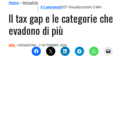
Home
>
Attualità
0 Commenti
657 Visualizzazioni
3 Min
Il tax gap e le categorie che
evadono di più
MDL
/ REDAZIONE - 2 SETTEMBRE 2024