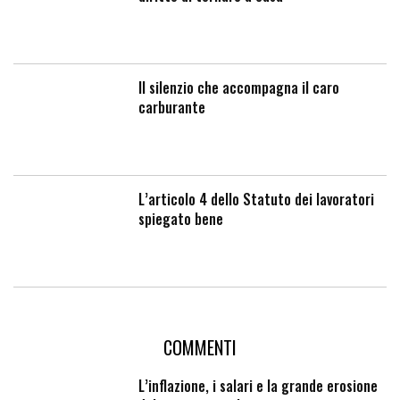
Il silenzio che accompagna il caro
carburante
L’articolo 4 dello Statuto dei lavoratori
spiegato bene
COMMENTI
L’inflazione, i salari e la grande erosione