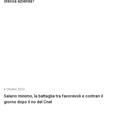
stessa azienda?
6 Ottobre 2023
Salario minimo, la battaglia tra favorevoli e contrari il
giorno dopo il no del Cnel