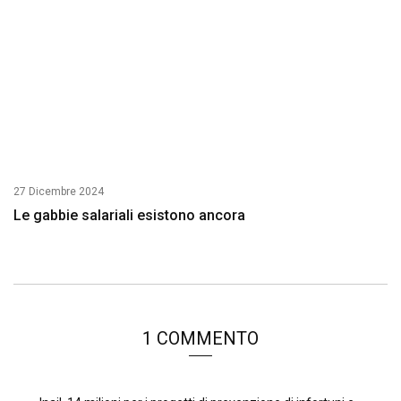
27 Dicembre 2024
Le gabbie salariali esistono ancora
1 COMMENTO