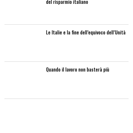
del risparmio italiano
Le Italie e la fine dell’equivoco dell’Unità
Quando il lavoro non basterà più