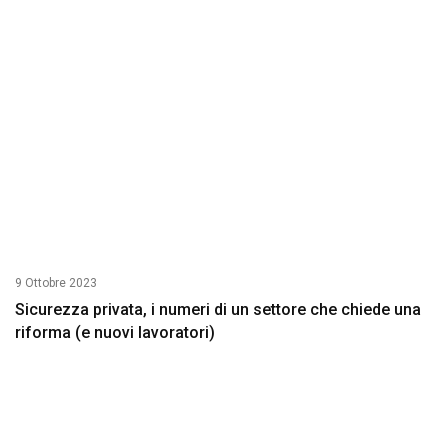
9 Ottobre 2023
Sicurezza privata, i numeri di un settore che chiede una
riforma (e nuovi lavoratori)