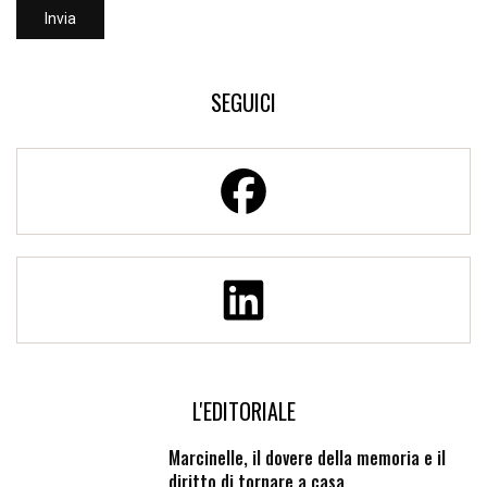
SEGUICI
L'EDITORIALE
Marcinelle, il dovere della memoria e il
diritto di tornare a casa