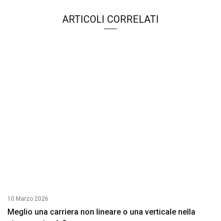
ARTICOLI CORRELATI
10 Marzo 2026
Meglio una carriera non lineare o una verticale nella