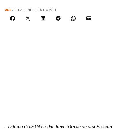
MDL
/ REDAZIONE - 1 LUGLIO 2024
Lo studio della Uil su dati Inail: "Ora serve una Procura