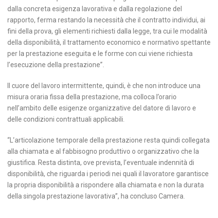
dalla concreta esigenza lavorativa e dalla regolazione del
rapporto, ferma restando la necessità che il contratto individui, ai
fini della prova, gli elementi richiesti dalla legge, tra cui le modalità
della disponibilità, il trattamento economico e normativo spettante
per la prestazione eseguita e le forme con cui viene richiesta
l’esecuzione della prestazione”.
Il cuore del lavoro intermittente, quindi, è che non introduce una
misura oraria fissa della prestazione, ma colloca l’orario
nell’ambito delle esigenze organizzative del datore di lavoro e
delle condizioni contrattuali applicabili.
“L’articolazione temporale della prestazione resta quindi collegata
alla chiamata e al fabbisogno produttivo o organizzativo che la
giustifica. Resta distinta, ove prevista, l’eventuale indennità di
disponibilità, che riguarda i periodi nei quali il lavoratore garantisce
la propria disponibilità a rispondere alla chiamata e non la durata
della singola prestazione lavorativa”, ha concluso Camera.