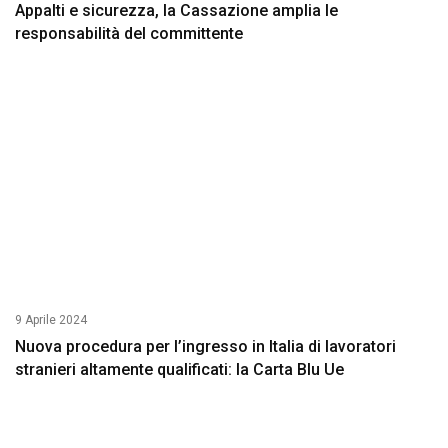
Appalti e sicurezza, la Cassazione amplia le
responsabilità del committente
9 Aprile 2024
Nuova procedura per l’ingresso in Italia di lavoratori
stranieri altamente qualificati: la Carta Blu Ue