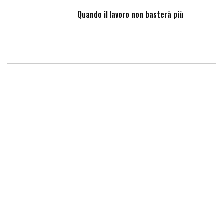
Quando il lavoro non basterà più