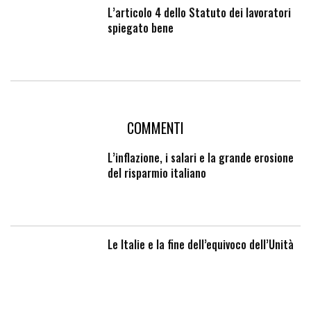
L’articolo 4 dello Statuto dei lavoratori
spiegato bene
COMMENTI
L’inflazione, i salari e la grande erosione
del risparmio italiano
Le Italie e la fine dell’equivoco dell’Unità