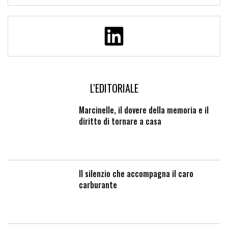
L'EDITORIALE
Marcinelle, il dovere della memoria e il
diritto di tornare a casa
Il silenzio che accompagna il caro
carburante