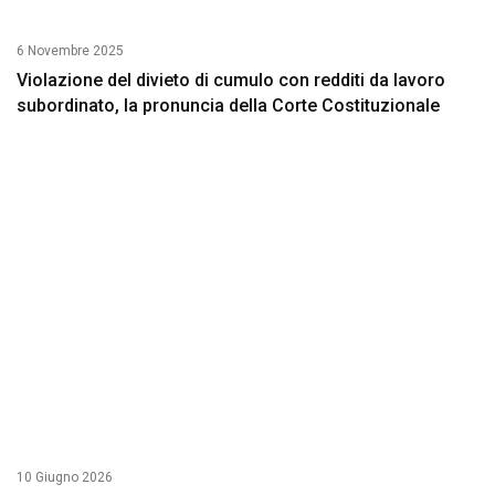
6 Novembre 2025
Violazione del divieto di cumulo con redditi da lavoro
subordinato, la pronuncia della Corte Costituzionale
10 Giugno 2026