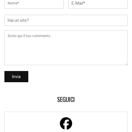
SEGUICI