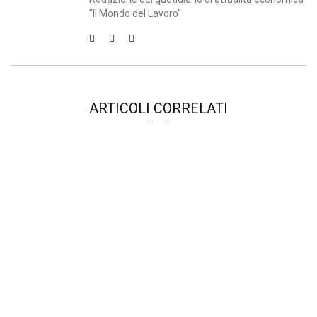
"Il Mondo del Lavoro"
ARTICOLI CORRELATI