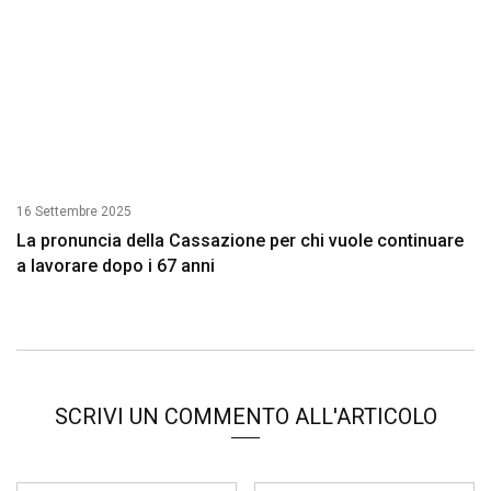
16 Settembre 2025
La pronuncia della Cassazione per chi vuole continuare
a lavorare dopo i 67 anni
SCRIVI UN COMMENTO ALL'ARTICOLO