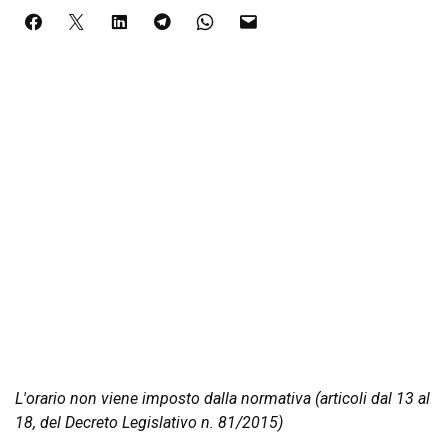
L'orario non viene imposto dalla normativa (articoli dal 13 al
18, del Decreto Legislativo n. 81/2015)