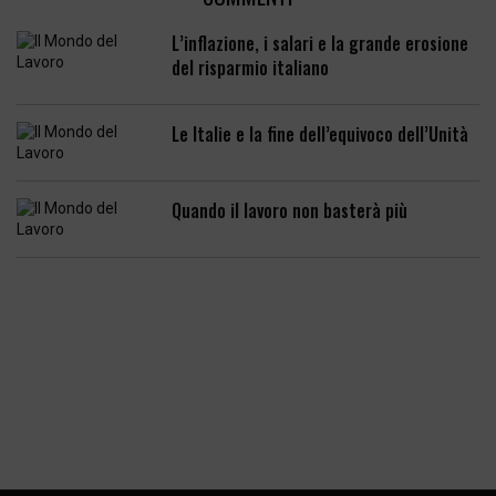
L’inflazione, i salari e la grande erosione
del risparmio italiano
Le Italie e la fine dell’equivoco dell’Unità
Quando il lavoro non basterà più