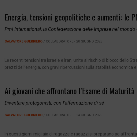
Energia, tensioni geopolitiche e aumenti: le P
Pmi International, la Confederazione delle Imprese nel mondo c
SALVATORE GUERRIERO
/ COLLABORATORE - 20 GIUGNO 2025
Le recenti tensioni tra Israele e Iran, unite al rischio di blocco de
prezzi dell’energia, con gravi ripercussioni sulla stabilità economica 
Ai giovani che affrontano l’Esame di Maturità
Diventare protagonisti, con l’affermazione di sé
SALVATORE GUERRIERO
/ COLLABORATORE - 14 GIUGNO 2025
In questi giorni migliaia di ragazze e ragazzi si preparano ad affron