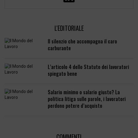
L'EDITORIALE
Il silenzio che accompagna il caro
carburante
L’articolo 4 dello Statuto dei lavoratori
spiegato bene
Salario minimo o salario giusto? La
politica litiga sulle parole, i lavoratori
perdono potere d’acquisto
COMMENTI