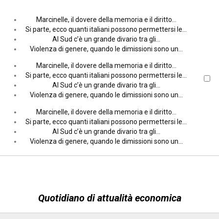
Marcinelle, il dovere della memoria e il diritto…
Si parte, ecco quanti italiani possono permettersi le…
Al Sud c’è un grande divario tra gli…
Violenza di genere, quando le dimissioni sono un…
Marcinelle, il dovere della memoria e il diritto…
Si parte, ecco quanti italiani possono permettersi le…
Al Sud c’è un grande divario tra gli…
Violenza di genere, quando le dimissioni sono un…
Marcinelle, il dovere della memoria e il diritto…
Si parte, ecco quanti italiani possono permettersi le…
Al Sud c’è un grande divario tra gli…
Violenza di genere, quando le dimissioni sono un…
Quotidiano di attualità economica