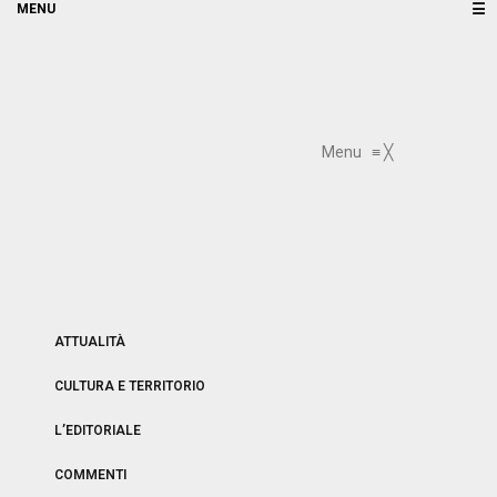
☰
Menu
≡
╳
ATTUALITÀ
CULTURA E TERRITORIO
L’EDITORIALE
COMMENTI