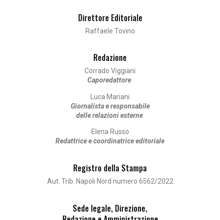
Direttore Editoriale
Raffaele Tovino
Redazione
Corrado Viggiani
Caporedattore
Luca Mariani
Giornalista e responsabile
delle relazioni esterne
Elena Russo
Redattrice e coordinatrice editoriale
Registro della Stampa
Aut. Trib. Napoli Nord numero 6562/2022
Sede legale, Direzione,
Redazione e Amministrazione