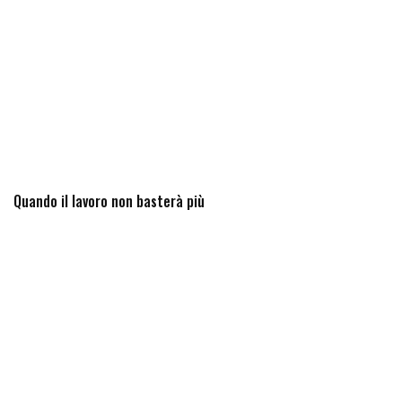
Quando il lavoro non basterà più