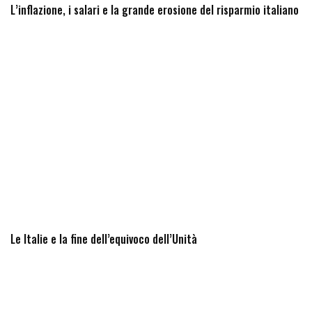
L’inflazione, i salari e la grande erosione del risparmio italiano
Le Italie e la fine dell’equivoco dell’Unità