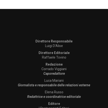
Direttore Responsabile
Luigi D’Alise
Direttore Editoriale
Raffaele Tovino
Redazione
Corrado Viggiani
Caporedattore
Luca Mariani
Giornalista e responsabile delle relazioni esterne
Elena Russo
Redattrice e coordinatrice editoriale
Editore