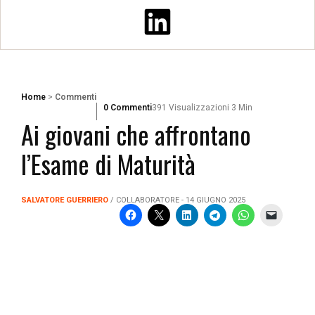
Home
>
Commenti
0 Commenti
391 Visualizzazioni
3 Min
Ai giovani che affrontano
l’Esame di Maturità
SALVATORE GUERRIERO
/ COLLABORATORE - 14 GIUGNO 2025