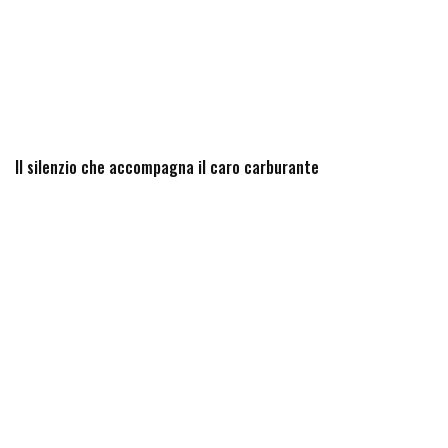
Il silenzio che accompagna il caro carburante