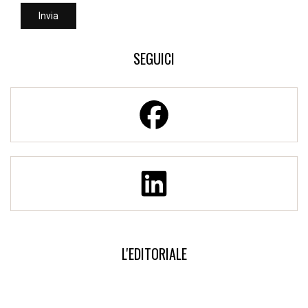
SEGUICI
L'EDITORIALE