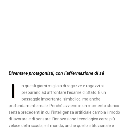
Diventare protagonisti, con l’affermazione di sé
I
n questi giorni migliaia di ragazze e ragazzi si
preparano ad affrontare l’esame di Stato. È un
passaggio importante, simbolico, ma anche
profondamente reale. Perché avviene in un momento storico
senza precedenti in cui l’intelligenza artificiale cambia il modo
di lavorare e di pensare, l’innovazione tecnologica corre più
veloce della scuola, e il mondo, anche quello istituzionale e