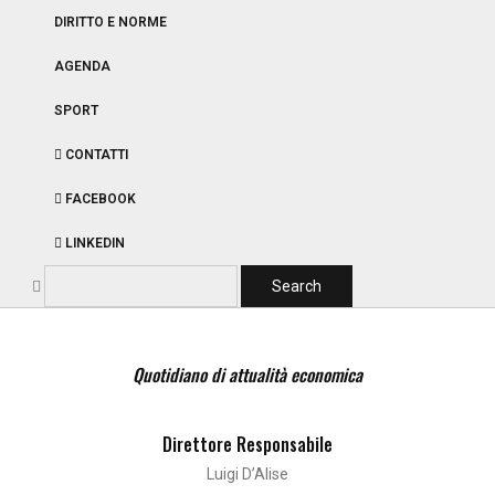
DIRITTO E NORME
AGENDA
SPORT
CONTATTI
FACEBOOK
LINKEDIN
Quotidiano di attualità economica
Direttore Responsabile
Luigi D’Alise