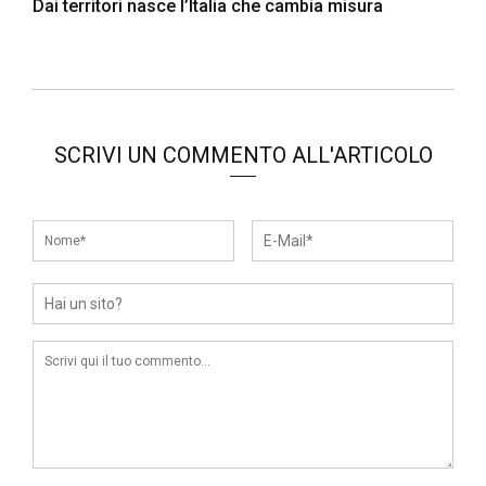
Dai territori nasce l’Italia che cambia misura
SCRIVI UN COMMENTO ALL'ARTICOLO