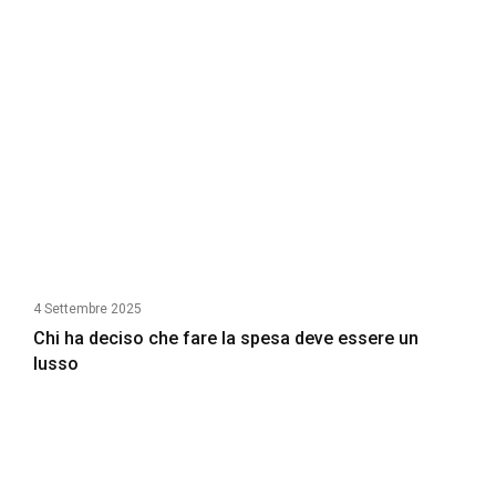
4 Settembre 2025
Chi ha deciso che fare la spesa deve essere un
lusso