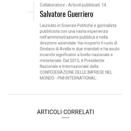
Collaboratore - Articoli pubblicati: 14
Salvatore Guerriero
Laureato in Scienze Politiche e giornalista
pubblicista con una vasta esperienza
nell'amministrazione pubblica e nella
direzione aziendale. Ha ricoperto il ruolo di
Sindaco di Avella in due mandati e ha avuto
incarichi significativi a livello nazionale e
ministeriale. Dal 2015, è Presidente
Nazionale e Internazionale della
CONFEDERAZIONE DELLE IMPRESE NEL
MONDO - PMI INTERNATIONAL.
ARTICOLI CORRELATI