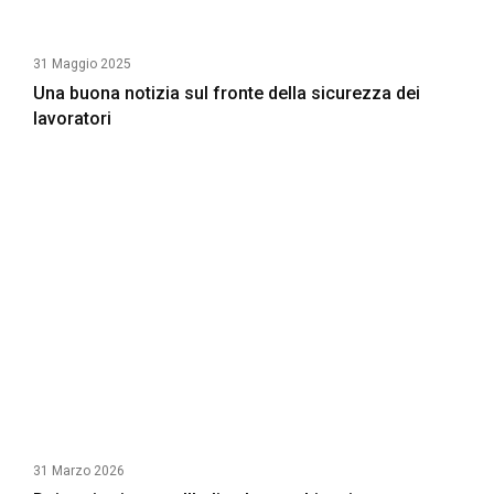
31 Maggio 2025
Una buona notizia sul fronte della sicurezza dei
lavoratori
31 Marzo 2026