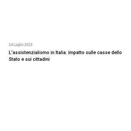
24 Luglio 2023
L’assistenzialismo in Italia: impatto sulle casse dello
Stato e sui cittadini