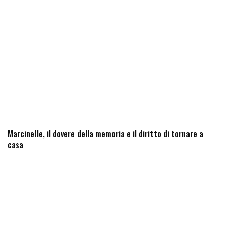
Marcinelle, il dovere della memoria e il diritto di tornare a
casa