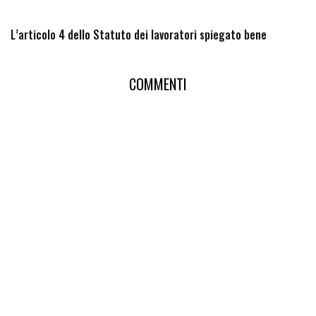
L’articolo 4 dello Statuto dei lavoratori spiegato bene
COMMENTI