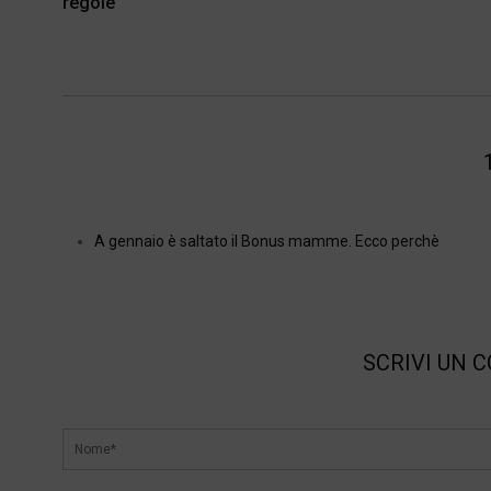
regole
A gennaio è saltato il Bonus mamme. Ecco perchè
SCRIVI UN 