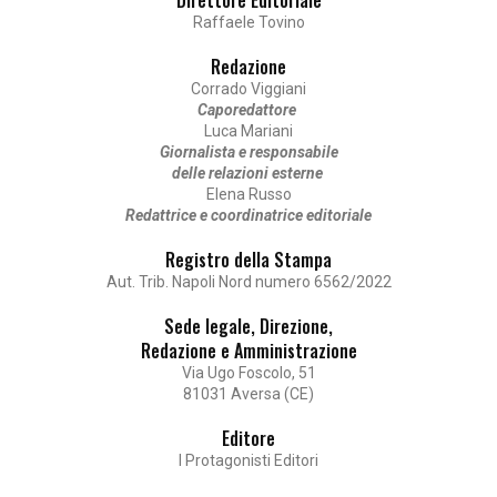
Raffaele Tovino
Redazione
Corrado Viggiani
Caporedattore
Luca Mariani
Giornalista e responsabile
delle relazioni esterne
Elena Russo
Redattrice e coordinatrice editoriale
Registro della Stampa
Aut. Trib. Napoli Nord numero 6562/2022
Sede legale, Direzione,
Redazione e Amministrazione
Via Ugo Foscolo, 51
81031 Aversa (CE)
Editore
I Protagonisti Editori