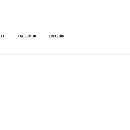
TTI
FACEBOOK
LINKEDIN