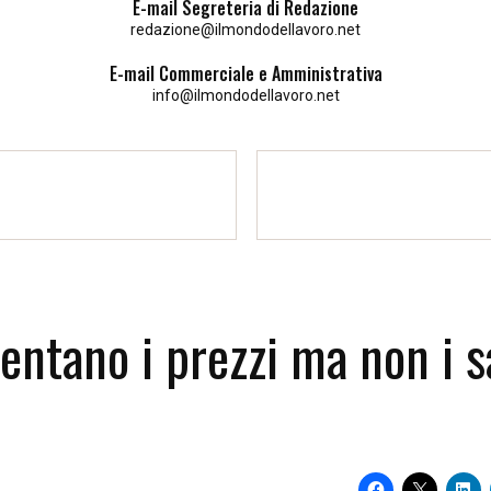
E-mail Segreteria di Redazione
redazione@ilmondodellavoro.net
E-mail Commerciale e Amministrativa
info@ilmondodellavoro.net
entano i prezzi ma non i sa