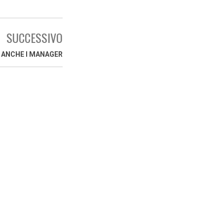
SUCCESSIVO
 ANCHE I MANAGER