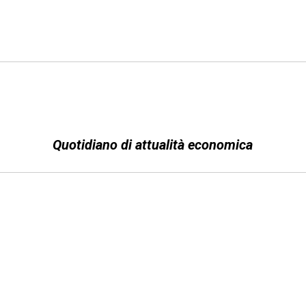
Quotidiano di attualità economica