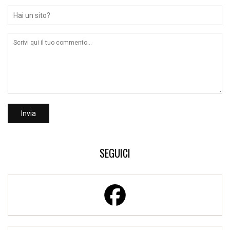
SEGUICI