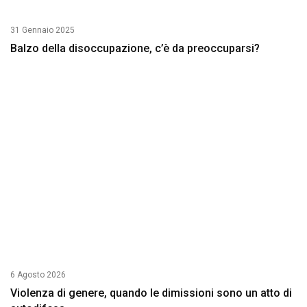
31 Gennaio 2025
Balzo della disoccupazione, c’è da preoccuparsi?
6 Agosto 2026
Violenza di genere, quando le dimissioni sono un atto di