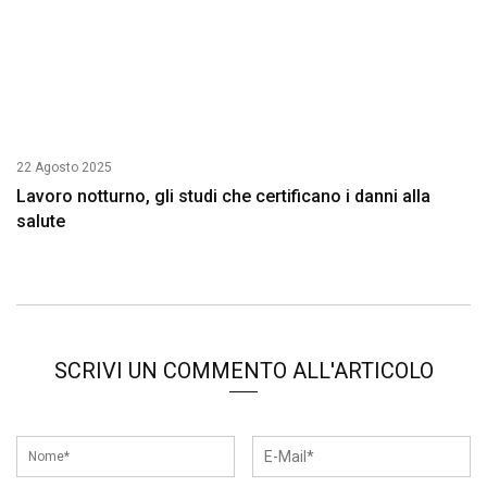
22 Agosto 2025
Lavoro notturno, gli studi che certificano i danni alla
salute
SCRIVI UN COMMENTO ALL'ARTICOLO