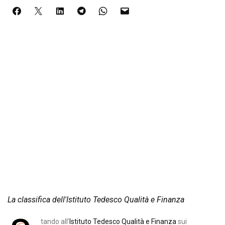
La classifica dell'Istituto Tedesco Qualità e Finanza
tando all’
Istituto Tedesco Qualità e Finanza
sui