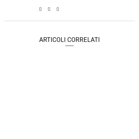
ARTICOLI CORRELATI