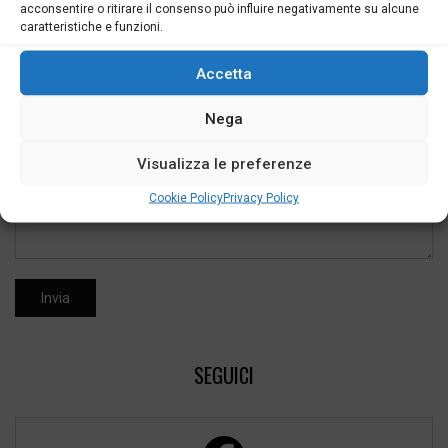
acconsentire o ritirare il consenso può influire negativamente su alcune
caratteristiche e funzioni.
Accetta
Nega
Visualizza le preferenze
Cookie Policy
Privacy Policy
SEGUICI