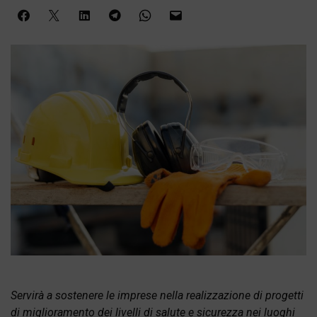
Servirà a sostenere le imprese nella realizzazione di progetti
di miglioramento dei livelli di salute e sicurezza nei luoghi