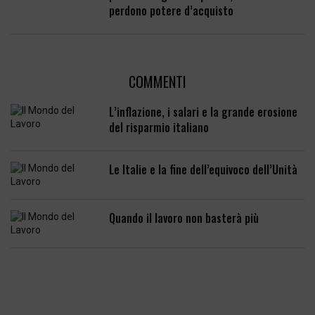
perdono potere d’acquisto
COMMENTI
L’inflazione, i salari e la grande erosione
del risparmio italiano
Le Italie e la fine dell’equivoco dell’Unità
Quando il lavoro non basterà più