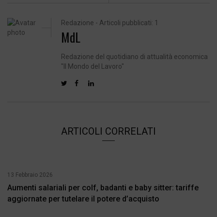
Redazione - Articoli pubblicati: 1
MdL
Redazione del quotidiano di attualità economica
"Il Mondo del Lavoro"
ARTICOLI CORRELATI
13 Febbraio 2026
Aumenti salariali per colf, badanti e baby sitter: tariffe
aggiornate per tutelare il potere d’acquisto