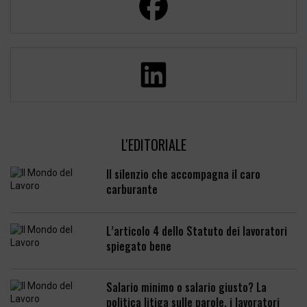
L'EDITORIALE
Il silenzio che accompagna il caro
carburante
L’articolo 4 dello Statuto dei lavoratori
spiegato bene
Salario minimo o salario giusto? La
politica litiga sulle parole, i lavoratori