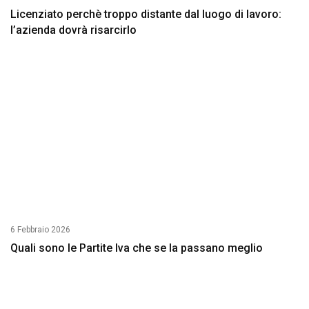
Licenziato perchè troppo distante dal luogo di lavoro:
l’azienda dovrà risarcirlo
6 Febbraio 2026
Quali sono le Partite Iva che se la passano meglio