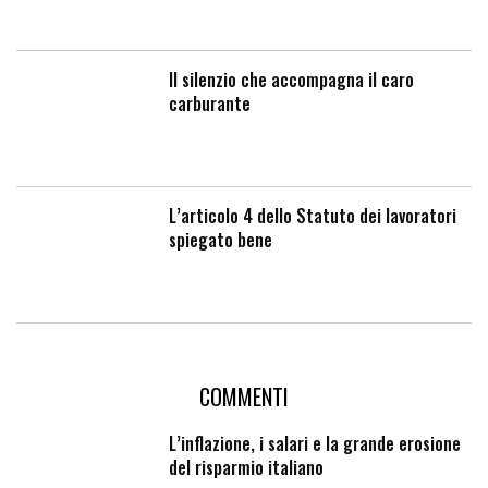
Il silenzio che accompagna il caro
carburante
L’articolo 4 dello Statuto dei lavoratori
spiegato bene
COMMENTI
L’inflazione, i salari e la grande erosione
del risparmio italiano