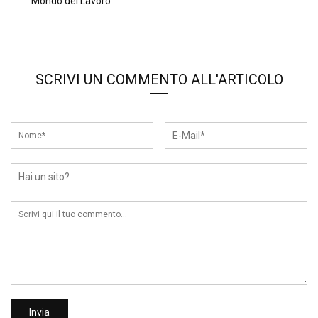
Mondo del Lavoro
SCRIVI UN COMMENTO ALL'ARTICOLO