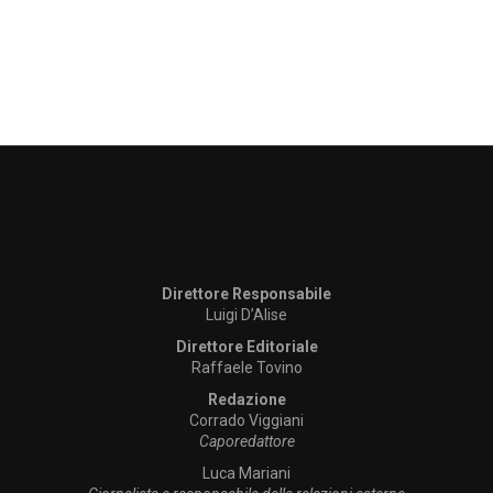
Direttore Responsabile
Luigi D’Alise
Direttore Editoriale
Raffaele Tovino
Redazione
Corrado Viggiani
Caporedattore
Luca Mariani