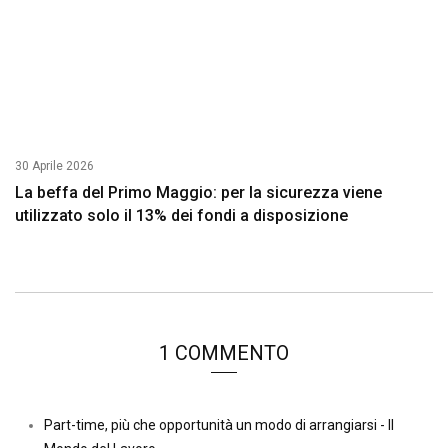
30 Aprile 2026
La beffa del Primo Maggio: per la sicurezza viene
utilizzato solo il 13% dei fondi a disposizione
1 COMMENTO
Part-time, più che opportunità un modo di arrangiarsi - Il