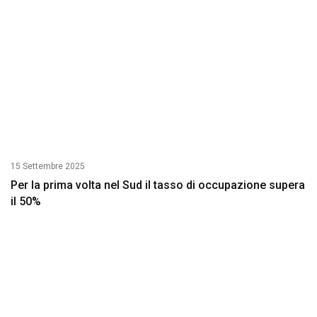
15 Settembre 2025
Per la prima volta nel Sud il tasso di occupazione supera
il 50%