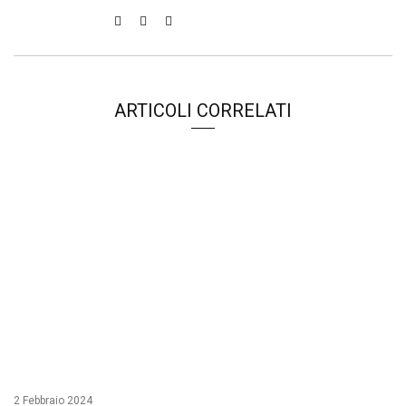
ARTICOLI CORRELATI
2 Febbraio 2024