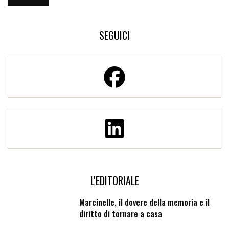
SEGUICI
L'EDITORIALE
Marcinelle, il dovere della memoria e il
diritto di tornare a casa