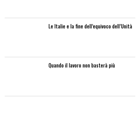
Le Italie e la fine dell’equivoco dell’Unità
Quando il lavoro non basterà più