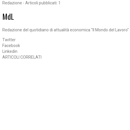
Redazione - Articoli pubblicati: 1
MdL
Redazione del quotidiano di attualità economica "Il Mondo del Lavoro"
Twitter
Facebook
Linkedin
ARTICOLI CORRELATI