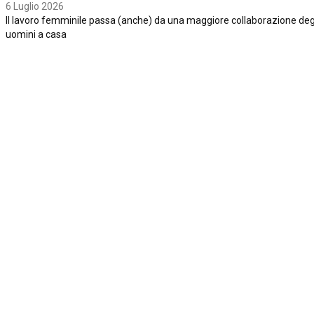
6 Luglio 2026
Il lavoro femminile passa (anche) da una maggiore collaborazione deg
uomini a casa