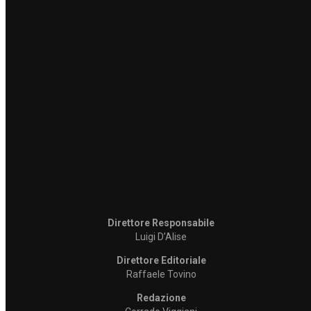
Direttore Responsabile
Luigi D’Alise
Direttore Editoriale
Raffaele Tovino
Redazione