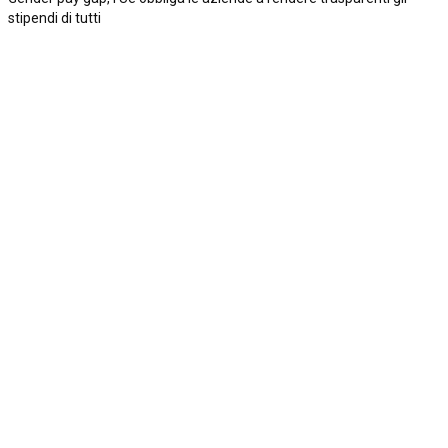
stipendi di tutti