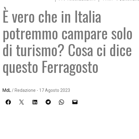
È vero che in Italia
potremmo campare solo
di turismo? Cosa ci dice
questo Ferragosto
MdL
/ Redazione - 17 Agosto 2023