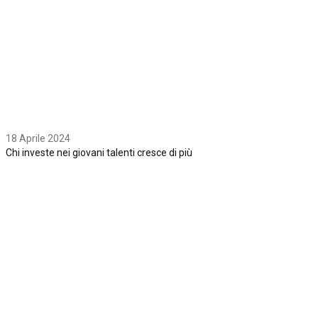
18 Aprile 2024
Chi investe nei giovani talenti cresce di più