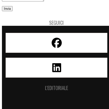
SEGUICI
L'EDITORIALE