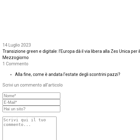
14 Luglio 2023
Transizione green e digitale: l’Europa dà il via libera alla Zes Unica per i
Mezzogiorno
1 Commento
Alla fine, come è andata l'estate degli scontrini pazzi?
Scrivi un commento all'articolo