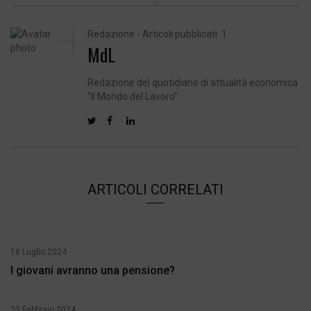
Redazione - Articoli pubblicati: 1
MdL
Redazione del quotidiano di attualità economica
"Il Mondo del Lavoro"
ARTICOLI CORRELATI
18 Luglio 2024
I giovani avranno una pensione?
23 Febbraio 2024