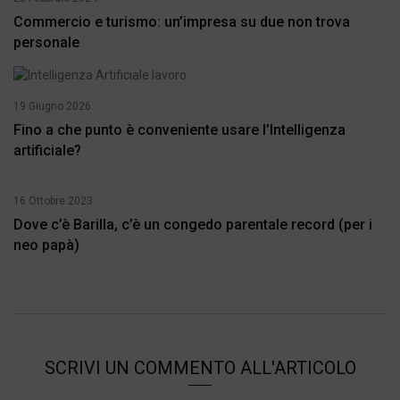
Commercio e turismo: un’impresa su due non trova
personale
19 Giugno 2026
Fino a che punto è conveniente usare l’Intelligenza
artificiale?
16 Ottobre 2023
Dove c’è Barilla, c’è un congedo parentale record (per i
neo papà)
SCRIVI UN COMMENTO ALL'ARTICOLO