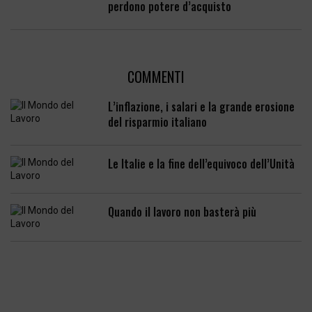
perdono potere d’acquisto
COMMENTI
L’inflazione, i salari e la grande erosione
del risparmio italiano
Le Italie e la fine dell’equivoco dell’Unità
Quando il lavoro non basterà più