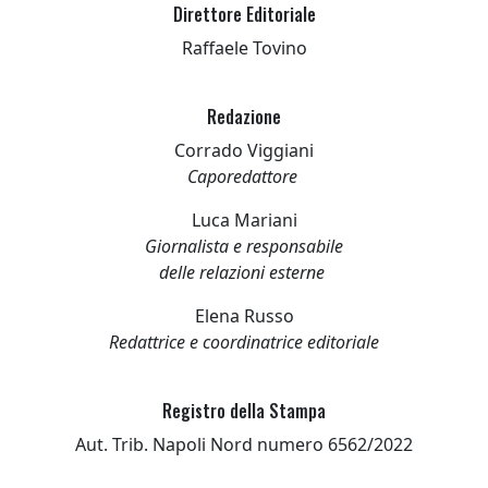
Direttore Editoriale
Raffaele Tovino
Redazione
Corrado Viggiani
Caporedattore
Luca Mariani
Giornalista e responsabile
delle relazioni esterne
Elena Russo
Redattrice e coordinatrice editoriale
Registro della Stampa
Aut. Trib. Napoli Nord numero 6562/2022