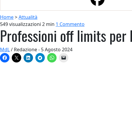
Home
>
Attualità
549 visualizzazioni
2 min
1 Commento
Professioni off limits per 
MdL
/ Redazione - 5 Agosto 2024