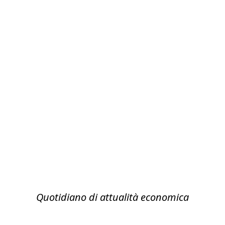
Quotidiano di attualità economica