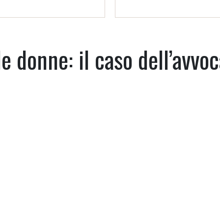
le donne: il caso dell’avvo