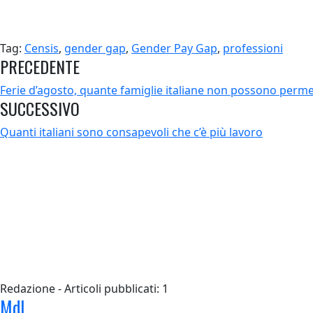
Tag:
Censis
,
gender gap
,
Gender Pay Gap
,
professioni
PRECEDENTE
Ferie d’agosto, quante famiglie italiane non possono perme
SUCCESSIVO
Quanti italiani sono consapevoli che c’è più lavoro
Redazione - Articoli pubblicati: 1
MdL