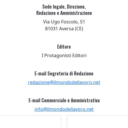
Sede legale, Direzione,
Redazione e Amministrazione
Via Ugo Foscolo, 51
81031 Aversa (CE)
Editore
I Protagonisti Editori
E-mail Segreteria di Redazione
redazione@ilmondodellavoro.net
E-mail Commerciale e Amministrativa
info@ilmondodellavoro.net