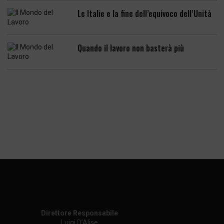
Le Italie e la fine dell’equivoco dell’Unità
Quando il lavoro non basterà più
Direttore Responsabile
Luigi D’Alise