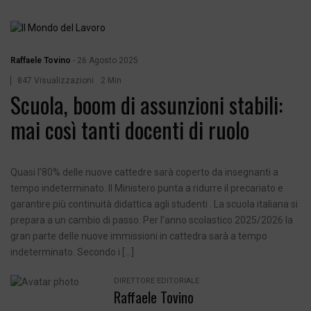
Raffaele Tovino
-
26 Agosto 2025
847 Visualizzazioni
2 Min
Scuola, boom di assunzioni stabili:
mai così tanti docenti di ruolo
Quasi l’80% delle nuove cattedre sarà coperto da insegnanti a
tempo indeterminato. Il Ministero punta a ridurre il precariato e
garantire più continuità didattica agli studenti . La scuola italiana si
prepara a un cambio di passo. Per l’anno scolastico 2025/2026 la
gran parte delle nuove immissioni in cattedra sarà a tempo
indeterminato. Secondo i […]
DIRETTORE EDITORIALE
Raffaele Tovino