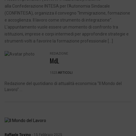
alla Confederazione INTESA per l’Autonomia Sindacale
(CONFINTESA), organizza il convegno “Immigrazione, formazione
e accoglienza. Il lavoro come strumento di integrazione”.
L’appuntamento vuole essere un momento di confronto tra
istituzioni, imprese e corpi intermedi per approfondire strategie e
strumenti volti a favorire la formazione professionale […]
REDAZIONE
MdL
1523
ARTICOLI
Redazione del quotidiano di attualità economica "Il Mondo del
Lavoro" ...
Raffaele Tovino
-
15 Febbraio 2025