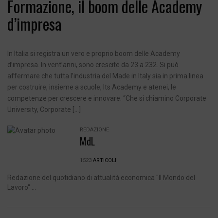
Formazione, il boom delle Academy
d’impresa
In Italia si registra un vero e proprio boom delle Academy
d’impresa. In vent’anni, sono crescite da 23 a 232. Si può
affermare che tutta l’industria del Made in Italy sia in prima linea
per costruire, insieme a scuole, Its Academy e atenei, le
competenze per crescere e innovare. “Che si chiamino Corporate
University, Corporate […]
REDAZIONE
MdL
1523
ARTICOLI
Redazione del quotidiano di attualità economica "Il Mondo del
Lavoro" ...