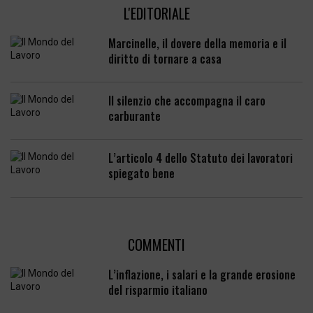
L'EDITORIALE
Marcinelle, il dovere della memoria e il
diritto di tornare a casa
Il silenzio che accompagna il caro
carburante
L’articolo 4 dello Statuto dei lavoratori
spiegato bene
COMMENTI
L’inflazione, i salari e la grande erosione
del risparmio italiano