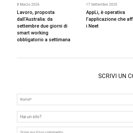
8 Marzo 2026
17 Settembre 2025
Lavoro, proposta
AppLi, è operativa
dall’Australia: da
l’applicazione che af
settembre due giorni di
i Neet
smart working
obbligatorio a settimana
SCRIVI UN 