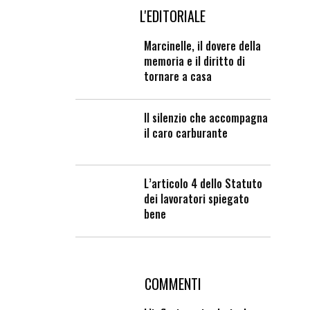
L'EDITORIALE
Marcinelle, il dovere della
memoria e il diritto di
tornare a casa
Il silenzio che accompagna
il caro carburante
L’articolo 4 dello Statuto
dei lavoratori spiegato
bene
COMMENTI