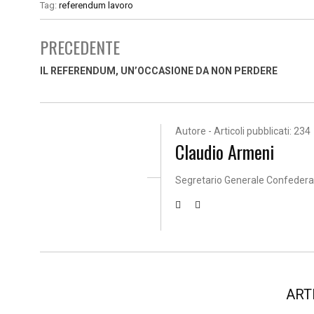
Tag:
referendum lavoro
PRECEDENTE
IL REFERENDUM, UN’OCCASIONE DA NON PERDERE
Autore - Articoli pubblicati: 234
Claudio Armeni
Segretario Generale Confeder
ART