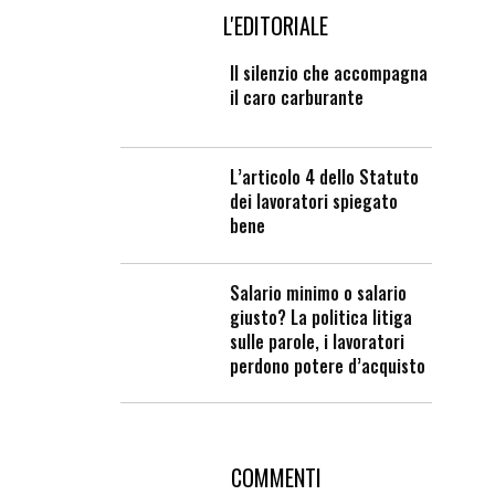
L'EDITORIALE
Il silenzio che accompagna
il caro carburante
L’articolo 4 dello Statuto
dei lavoratori spiegato
bene
Salario minimo o salario
giusto? La politica litiga
sulle parole, i lavoratori
perdono potere d’acquisto
COMMENTI