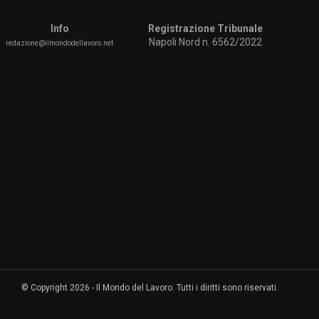
Info
Registrazione Tribunale
Napoli Nord n. 6562/2022
redazione@ilmondodellavoro.net
© Copyright 2026 - Il Mondo del Lavoro. Tutti i diritti sono riservati.