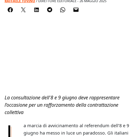
RAFFAELE TOVINO
/ DIRETTORE EDITORIALE - 26 MAGGIO 2025
La consultazione dell'8 e 9 giugno deve rappresentare
l’occasione per un rafforzamento della contrattazione
collettiva
L
a marcia di avvicinamento al referendum dell’8 e 9
giugno ha messo in luce un paradosso. Gli italiani