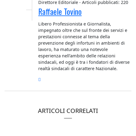
Direttore Editoriale - Articoli pubblicati: 220
Raffaele Tovino
Libero Professionista e Giornalista,
impegnato oltre che sul fronte dei servizi e
prestazioni connesse al tema della
prevenzione degli infortuni in ambienti di
lavoro, ha maturato una notevole
esperienza nell’ambito delle relazioni
sindacali, ed oggi è tra i fondatori di diverse
realtà sindacali di carattere Nazionale.
ARTICOLI CORRELATI