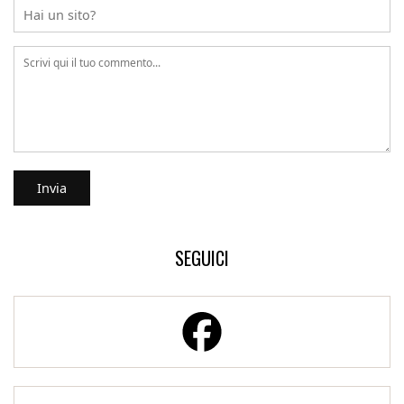
SEGUICI