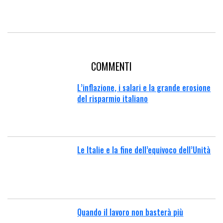
COMMENTI
L’inflazione, i salari e la grande erosione
del risparmio italiano
Le Italie e la fine dell’equivoco dell’Unità
Quando il lavoro non basterà più