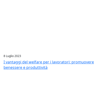
8 Luglio 2023
I vantaggi del welfare per i lavoratori: promuovere
benessere e produttività