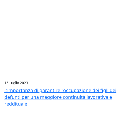
15 Luglio 2023
L’importanza di garantire l’occupazione dei figli dei
defunti per una maggiore continuità lavorativa e
reddituale