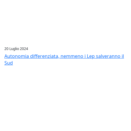
20 Luglio 2024
Autonomia differenziata, nemmeno i Lep salveranno il
Sud