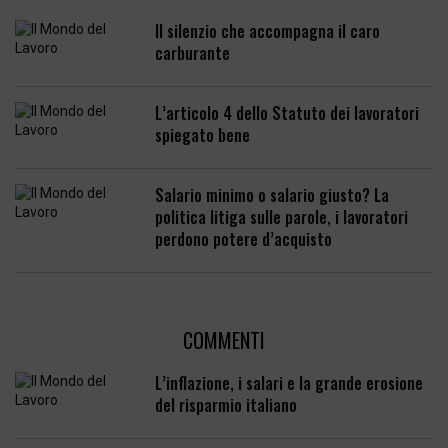
Il silenzio che accompagna il caro
carburante
L’articolo 4 dello Statuto dei lavoratori
spiegato bene
Salario minimo o salario giusto? La
politica litiga sulle parole, i lavoratori
perdono potere d’acquisto
COMMENTI
L’inflazione, i salari e la grande erosione
del risparmio italiano