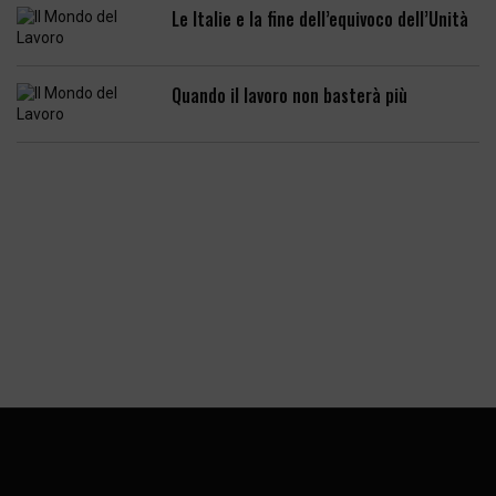
Le Italie e la fine dell’equivoco dell’Unità
Quando il lavoro non basterà più