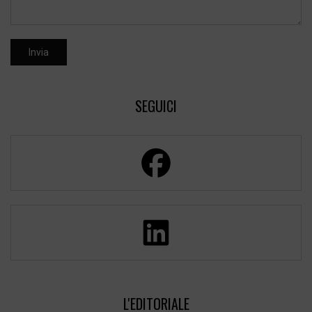
SEGUICI
L'EDITORIALE