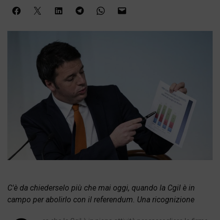
C'è da chiederselo più che mai oggi, quando la Cgil è in
campo per abolirlo con il referendum. Una ricognizione