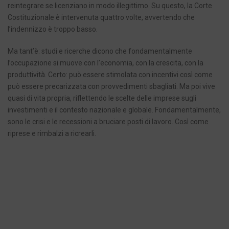
reintegrare se licenziano in modo illegittimo. Su questo, la Corte
Costituzionale è intervenuta quattro volte, avvertendo che
l’indennizzo è troppo basso.
Ma tant’è: studi e ricerche dicono che fondamentalmente
l’occupazione si muove con l’economia, con la crescita, con la
produttività. Certo: può essere stimolata con incentivi così come
può essere precarizzata con provvedimenti sbagliati. Ma poi vive
quasi di vita propria, riflettendo le scelte delle imprese sugli
investimenti e il contesto nazionale e globale. Fondamentalmente,
sono le crisi e le recessioni a bruciare posti di lavoro. Così come
riprese e rimbalzi a ricrearli.