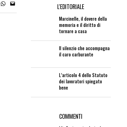
L'EDITORIALE
Marcinelle, il dovere della
memoria e il diritto di
tornare a casa
Il silenzio che accompagna
il caro carburante
L’articolo 4 dello Statuto
dei lavoratori spiegato
bene
COMMENTI