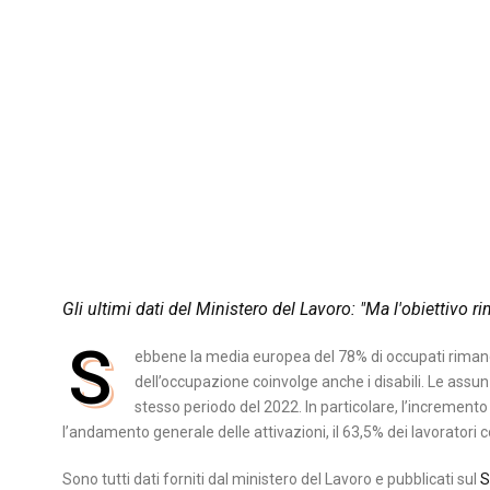
Gli ultimi dati del Ministero del Lavoro: "Ma l'obiettivo r
S
ebbene la media europea del 78% di occupati rimang
dell’occupazione coinvolge anche i disabili. Le assu
stesso periodo del 2022. In particolare, l’incremento 
l’andamento generale delle attivazioni, il 63,5% dei lavoratori 
Sono tutti dati forniti dal ministero del Lavoro e pubblicati sul
S