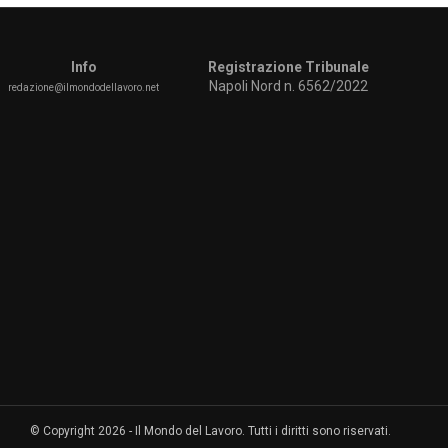
Info
Registrazione Tribunale
Napoli Nord n. 6562/2022
redazione@ilmondodellavoro.net
© Copyright 2026 - Il Mondo del Lavoro. Tutti i diritti sono riservati.