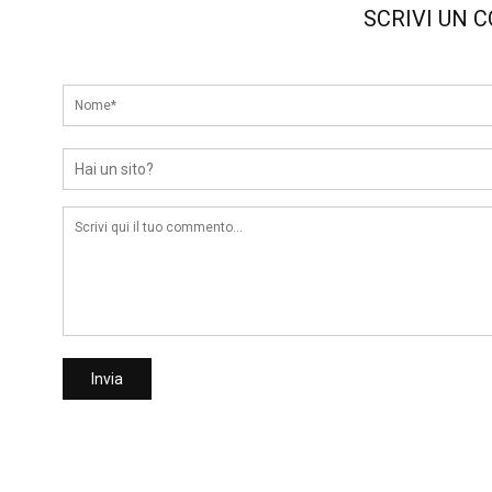
SCRIVI UN 