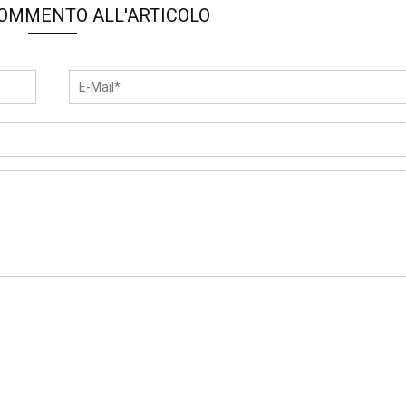
COMMENTO ALL'ARTICOLO