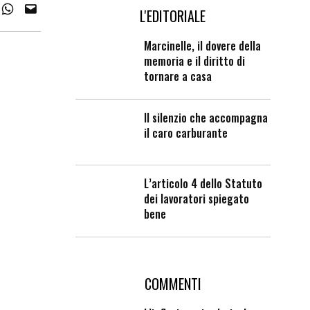
L'EDITORIALE
Marcinelle, il dovere della
memoria e il diritto di
tornare a casa
Il silenzio che accompagna
il caro carburante
L’articolo 4 dello Statuto
dei lavoratori spiegato
bene
COMMENTI