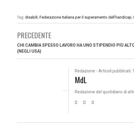
Tag:
disabili
,
Federazione italiana per il superamento dell’handicap
,
PRECEDENTE
CHI CAMBIA SPESSO LAVORO HA UNO STIPENDIO PIÙ ALT
(NEGLI USA)
Redazione - Articoli pubblicati: 
MdL
Redazione del quotidiano di att