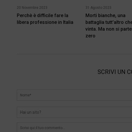
20 Novembre 2023
31 Agosto 2023
Perchè è difficile fare la
Morti bianche, una
libera professione in Italia
battaglia tutt’altro ch
vinta. Ma non si parte
zero
SCRIVI UN 