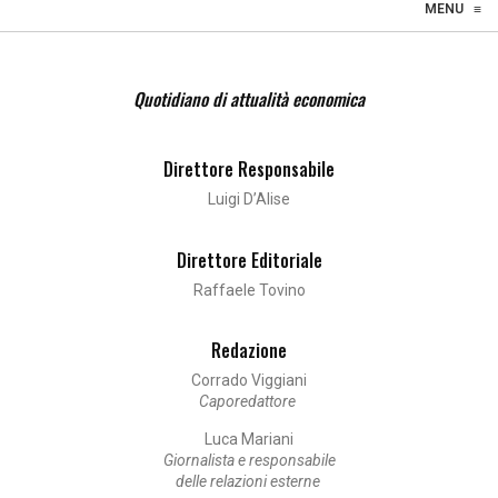
☰
MENU
≡
Quotidiano di attualità economica
Direttore Responsabile
Luigi D’Alise
Direttore Editoriale
Raffaele Tovino
Redazione
Corrado Viggiani
Caporedattore
Luca Mariani
Giornalista e responsabile
delle relazioni esterne