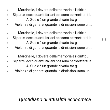
Marcinelle, il dovere della memoria e il diritto…
Si parte, ecco quanti italiani possono permettersi le…
Al Sud c’è un grande divario tra gli…
Violenza di genere, quando le dimissioni sono un…
Marcinelle, il dovere della memoria e il diritto…
Si parte, ecco quanti italiani possono permettersi le…
Al Sud c’è un grande divario tra gli…
Violenza di genere, quando le dimissioni sono un…
Marcinelle, il dovere della memoria e il diritto…
Si parte, ecco quanti italiani possono permettersi le…
Al Sud c’è un grande divario tra gli…
Violenza di genere, quando le dimissioni sono un…
Quotidiano di attualità economica