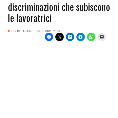
discriminazioni che subiscono
le lavoratrici
MDL
/ REDAZIONE - 10 OTTOBRE 2023