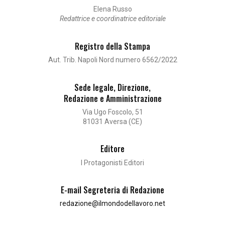
Elena Russo
Redattrice e coordinatrice editoriale
Registro della Stampa
Aut. Trib. Napoli Nord numero 6562/2022
Sede legale, Direzione,
Redazione e Amministrazione
Via Ugo Foscolo, 51
81031 Aversa (CE)
Editore
I Protagonisti Editori
E-mail Segreteria di Redazione
redazione@ilmondodellavoro.net