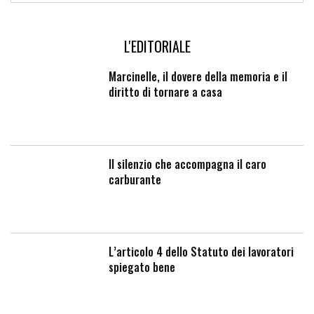
L'EDITORIALE
Marcinelle, il dovere della memoria e il
diritto di tornare a casa
Il silenzio che accompagna il caro
carburante
L’articolo 4 dello Statuto dei lavoratori
spiegato bene