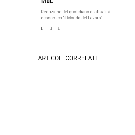
Redazione del quotidiano di attualità
economica "Il Mondo del Lavoro"
ARTICOLI CORRELATI