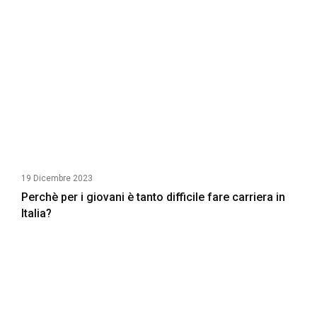
19 Dicembre 2023
Perchè per i giovani è tanto difficile fare carriera in
Italia?