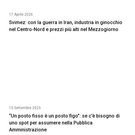
17 Aprile 2026
Svimez: con la guerra in Iran, industria in ginocchio
nel Centro-Nord e prezzi più alti nel Mezzogiorno
15 Settembre 2023
“Un posto fisso è un posto figo”: se c’è bisogno di
uno spot per assumere nella Pubblica
Amministrazione