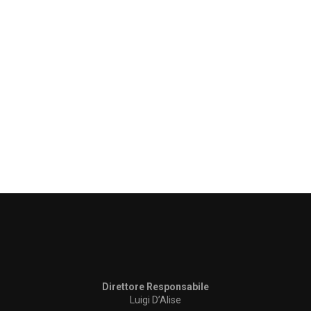
Direttore Responsabile
Luigi D’Alise