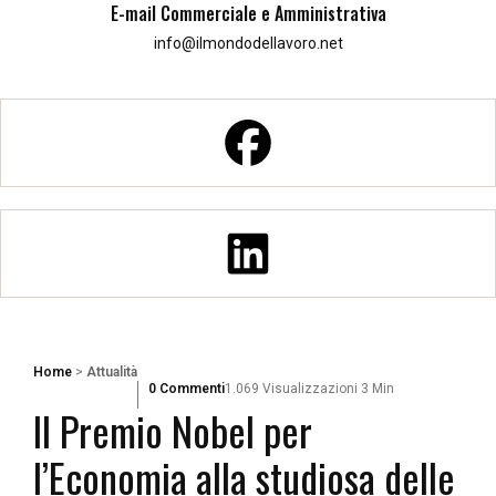
E-mail Commerciale e Amministrativa
info@ilmondodellavoro.net
Home
>
Attualità
0 Commenti
1.069 Visualizzazioni
3 Min
Il Premio Nobel per
l’Economia alla studiosa delle