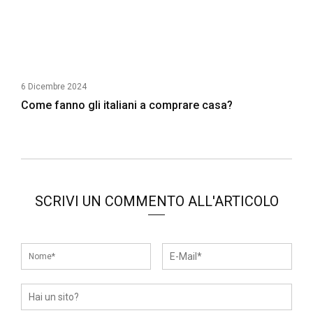
6 Dicembre 2024
Come fanno gli italiani a comprare casa?
SCRIVI UN COMMENTO ALL'ARTICOLO