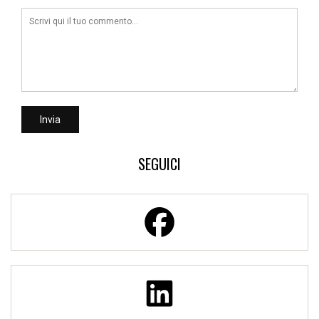
SEGUICI