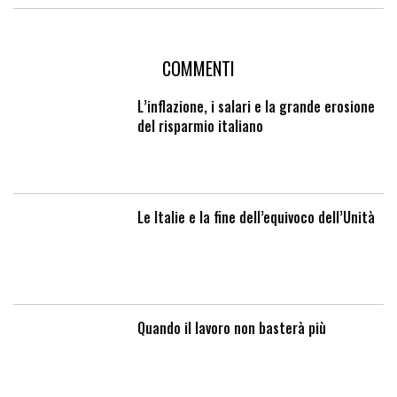
COMMENTI
L’inflazione, i salari e la grande erosione
del risparmio italiano
Le Italie e la fine dell’equivoco dell’Unità
Quando il lavoro non basterà più