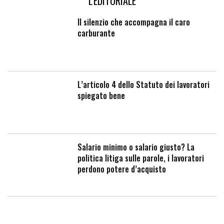
L'EDITORIALE
Il silenzio che accompagna il caro
carburante
L’articolo 4 dello Statuto dei lavoratori
spiegato bene
Salario minimo o salario giusto? La
politica litiga sulle parole, i lavoratori
perdono potere d’acquisto