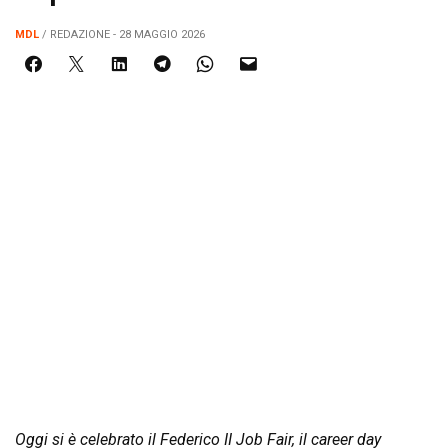
MDL
/ REDAZIONE - 28 MAGGIO 2026
Oggi si è celebrato il Federico II Job Fair, il career day