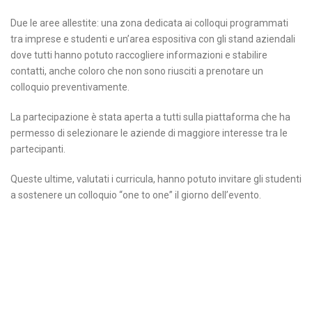
Due le aree allestite: una zona dedicata ai colloqui programmati
tra imprese e studenti e un’area espositiva con gli stand aziendali
dove tutti hanno potuto raccogliere informazioni e stabilire
contatti, anche coloro che non sono riusciti a prenotare un
colloquio preventivamente.
La partecipazione è stata aperta a tutti sulla piattaforma che ha
permesso di selezionare le aziende di maggiore interesse tra le
partecipanti.
Queste ultime, valutati i curricula, hanno potuto invitare gli studenti
a sostenere un colloquio “one to one” il giorno dell’evento.