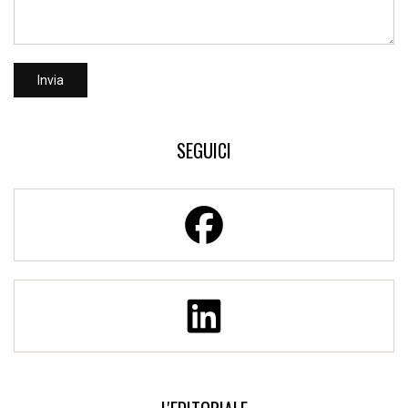
SEGUICI