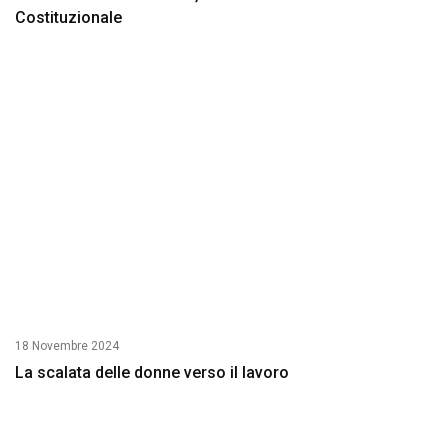
Costituzionale
18 Novembre 2024
La scalata delle donne verso il lavoro