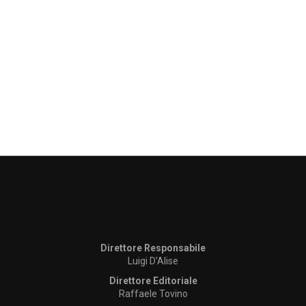
Direttore Responsabile
Luigi D’Alise
Direttore Editoriale
Raffaele Tovino