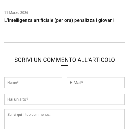
11 Marzo 2026
L’Intelligenza artificiale (per ora) penalizza i giovani
SCRIVI UN COMMENTO ALL'ARTICOLO