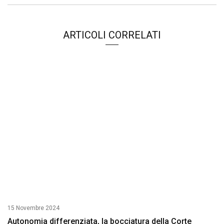
ARTICOLI CORRELATI
15 Novembre 2024
Autonomia differenziata, la bocciatura della Corte