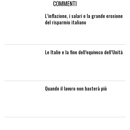
COMMENTI
L’inflazione, i salari e la grande erosione
del risparmio italiano
Le Italie e la fine dell’equivoco dell’Unità
Quando il lavoro non basterà più