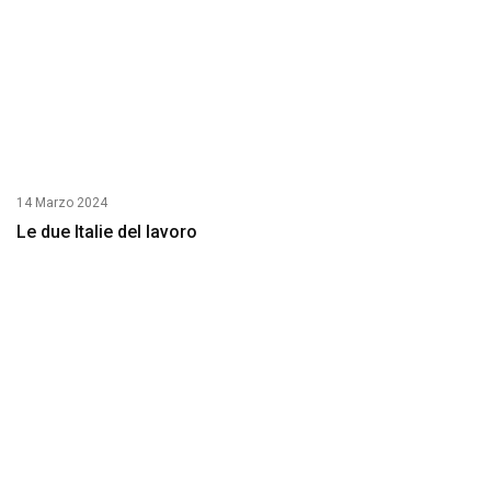
14 Marzo 2024
Le due Italie del lavoro