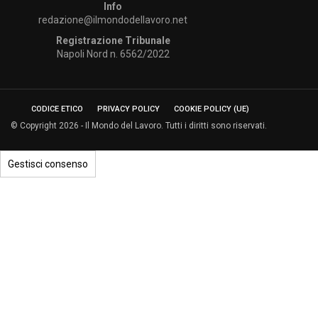
Info
redazione@ilmondodellavoro.net
Registrazione Tribunale
Napoli Nord n. 6562/2022
CODICE ETICO
PRIVACY POLICY
COOKIE POLICY (UE)
© Copyright 2026 - Il Mondo del Lavoro. Tutti i diritti sono riservati.
Gestisci consenso