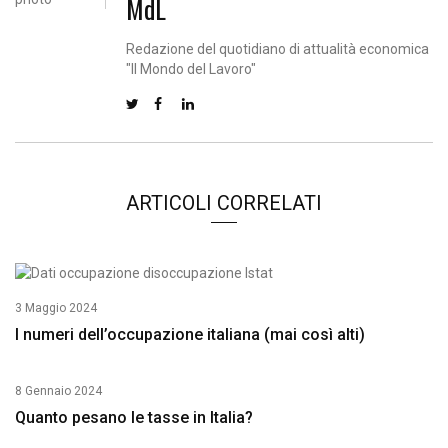
MdL
Redazione del quotidiano di attualità economica
"Il Mondo del Lavoro"
ARTICOLI CORRELATI
3 Maggio 2024
I numeri dell’occupazione italiana (mai così alti)
8 Gennaio 2024
Quanto pesano le tasse in Italia?