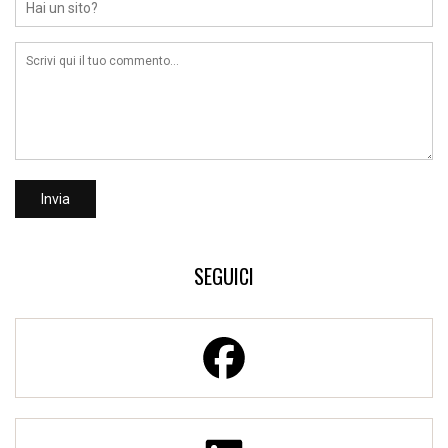
SEGUICI