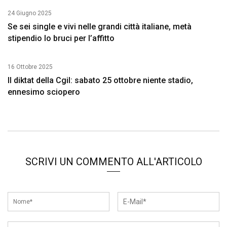
24 Giugno 2025
Se sei single e vivi nelle grandi città italiane, metà
stipendio lo bruci per l’affitto
16 Ottobre 2025
Il diktat della Cgil: sabato 25 ottobre niente stadio,
ennesimo sciopero
SCRIVI UN COMMENTO ALL'ARTICOLO