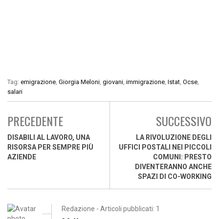
Tag:
emigrazione
,
Giorgia Meloni
,
giovani
,
immigrazione
,
Istat
,
Ocse
,
salari
PRECEDENTE
SUCCESSIVO
DISABILI AL LAVORO, UNA
LA RIVOLUZIONE DEGLI
RISORSA PER SEMPRE PIÙ
UFFICI POSTALI NEI PICCOLI
AZIENDE
COMUNI: PRESTO
DIVENTERANNO ANCHE
SPAZI DI CO-WORKING
Redazione - Articoli pubblicati: 1