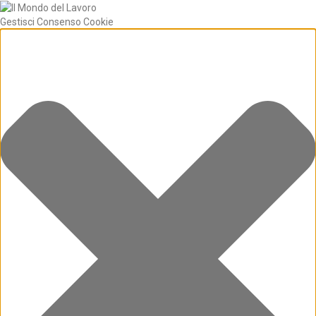
Gestisci Consenso Cookie