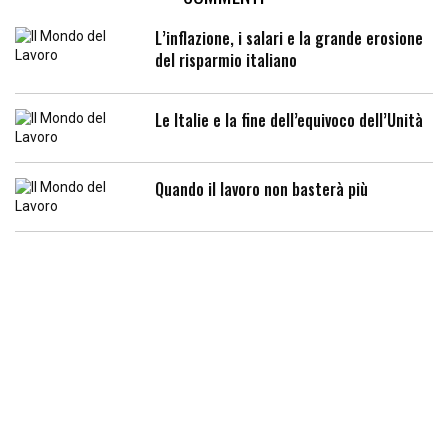
L’inflazione, i salari e la grande erosione
del risparmio italiano
Le Italie e la fine dell’equivoco dell’Unità
Quando il lavoro non basterà più