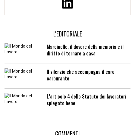
L'EDITORIALE
Marcinelle, il dovere della memoria e il
diritto di tornare a casa
Il silenzio che accompagna il caro
carburante
L’articolo 4 dello Statuto dei lavoratori
spiegato bene
COMMENTI