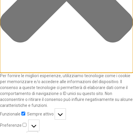
Per fornire le migliori esperienze, utilizziamo tecnologie come i cookie
per memorizzare e/o accedere alle informazioni del dispositivo. Il
consenso a queste tecnologie ci permetterà di elaborare dati come il
comportamento di navigazione o ID unici su questo sito. Non
acconsentire o ritirare il consenso può influire negativamente su alcune
caratteristiche e funzioni.
Funzionale
Sempre attivo
Preferenze