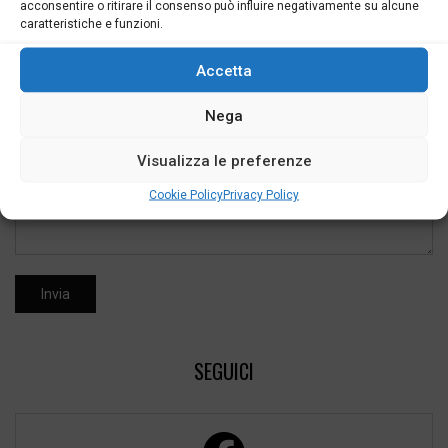
acconsentire o ritirare il consenso può influire negativamente su alcune
caratteristiche e funzioni.
Accetta
Nega
Visualizza le preferenze
Cookie Policy
Privacy Policy
SEGUICI