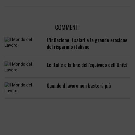
COMMENTI
L’inflazione, i salari e la grande erosione
del risparmio italiano
Le Italie e la fine dell’equivoco dell’Unità
Quando il lavoro non basterà più