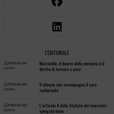
L'EDITORIALE
Marcinelle, il dovere della memoria e il
diritto di tornare a casa
Il silenzio che accompagna il caro
carburante
L’articolo 4 dello Statuto dei lavoratori
spiegato bene