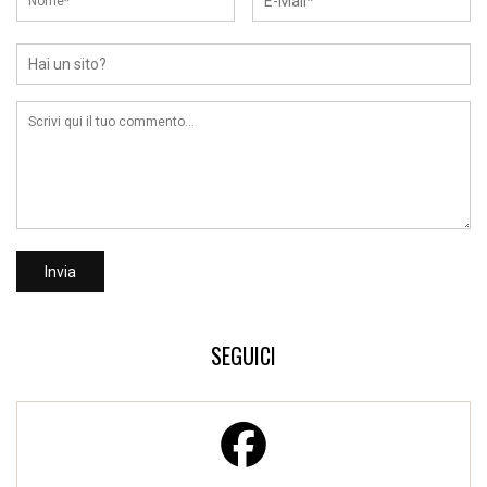
SEGUICI