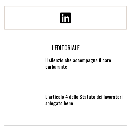
L'EDITORIALE
Il silenzio che accompagna il caro
carburante
L’articolo 4 dello Statuto dei lavoratori
spiegato bene