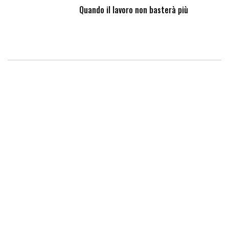
Quando il lavoro non basterà più