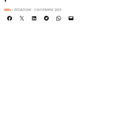
MDL
/ REDAZIONE - 3 NOVEMBRE 2023