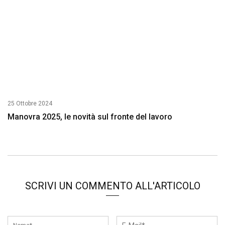
25 Ottobre 2024
Manovra 2025, le novità sul fronte del lavoro
SCRIVI UN COMMENTO ALL'ARTICOLO