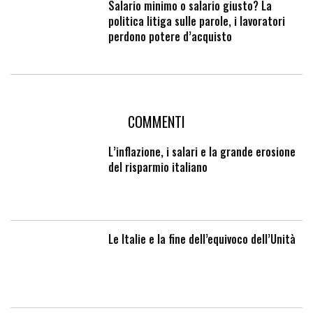
Salario minimo o salario giusto? La
politica litiga sulle parole, i lavoratori
perdono potere d’acquisto
COMMENTI
L’inflazione, i salari e la grande erosione
del risparmio italiano
Le Italie e la fine dell’equivoco dell’Unità