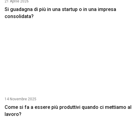
21 Aprile 2026
Si guadagna di più in una startup o in una impresa
consolidata?
14 Novembre 2025
Come si fa a essere più produttivi quando ci mettiamo al
lavoro?