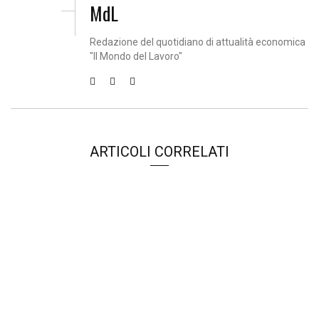
MdL
Redazione del quotidiano di attualità economica
"Il Mondo del Lavoro"
ARTICOLI CORRELATI