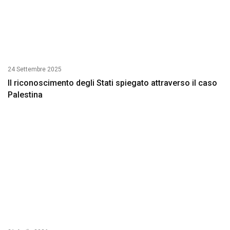
24 Settembre 2025
Il riconoscimento degli Stati spiegato attraverso il caso
Palestina