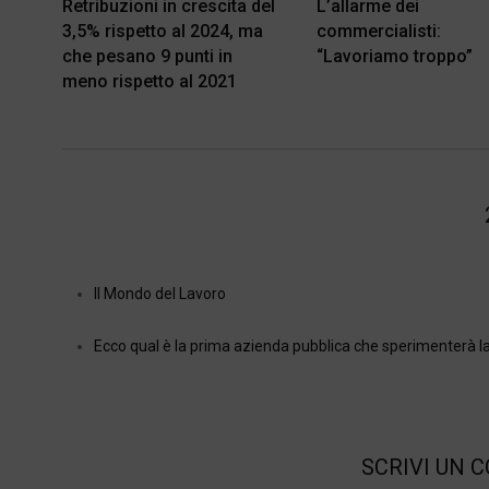
Retribuzioni in crescita del
L’allarme dei
3,5% rispetto al 2024, ma
commercialisti:
che pesano 9 punti in
“Lavoriamo troppo”
meno rispetto al 2021
Il Mondo del Lavoro
Ecco qual è la prima azienda pubblica che sperimenterà l
SCRIVI UN 