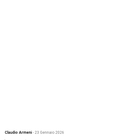
Claudio Armeni
-
23 Gennaio 2026