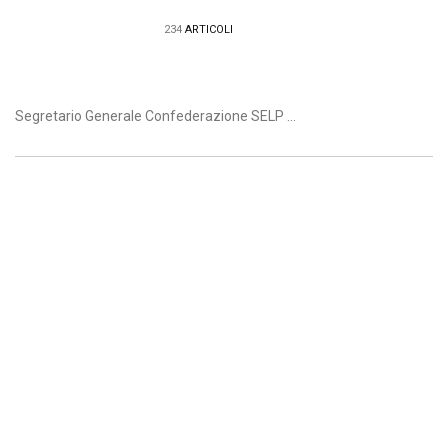
234
ARTICOLI
Segretario Generale Confederazione SELP ...