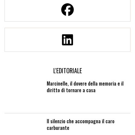
L'EDITORIALE
Marcinelle, il dovere della memoria e il
diritto di tornare a casa
Il silenzio che accompagna il caro
carburante