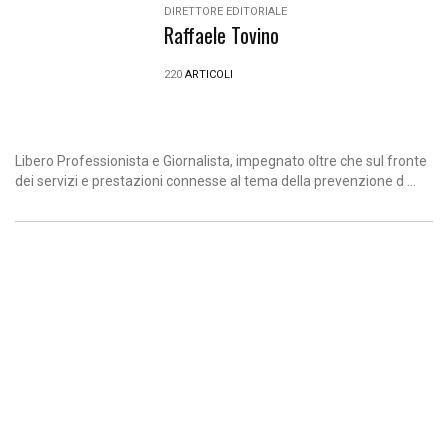
DIRETTORE EDITORIALE
Raffaele Tovino
220
ARTICOLI
Libero Professionista e Giornalista, impegnato oltre che sul fronte
dei servizi e prestazioni connesse al tema della prevenzione d ...