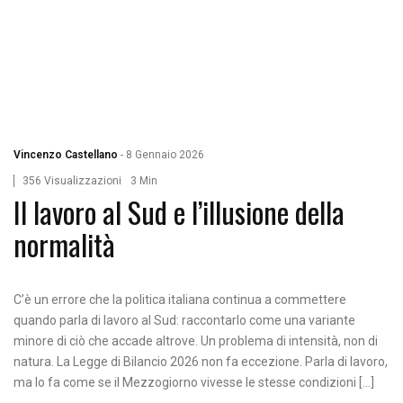
Vincenzo Castellano
-
8 Gennaio 2026
356 Visualizzazioni
3 Min
Il lavoro al Sud e l’illusione della
normalità
C’è un errore che la politica italiana continua a commettere
quando parla di lavoro al Sud: raccontarlo come una variante
minore di ciò che accade altrove. Un problema di intensità, non di
natura. La Legge di Bilancio 2026 non fa eccezione. Parla di lavoro,
ma lo fa come se il Mezzogiorno vivesse le stesse condizioni […]