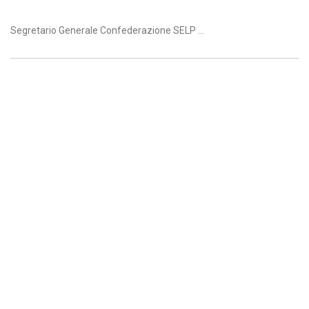
Segretario Generale Confederazione SELP ...