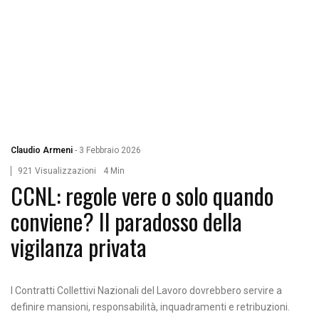
Claudio Armeni
-
3 Febbraio 2026
921 Visualizzazioni
4 Min
CCNL: regole vere o solo quando
conviene? Il paradosso della
vigilanza privata
I Contratti Collettivi Nazionali del Lavoro dovrebbero servire a
definire mansioni, responsabilità, inquadramenti e retribuzioni.