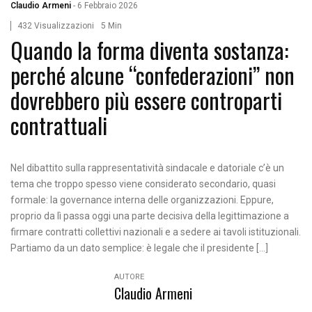
Claudio Armeni
-
6 Febbraio 2026
432 Visualizzazioni
5 Min
Quando la forma diventa sostanza:
perché alcune “confederazioni” non
dovrebbero più essere controparti
contrattuali
Nel dibattito sulla rappresentatività sindacale e datoriale c’è un
tema che troppo spesso viene considerato secondario, quasi
formale: la governance interna delle organizzazioni. Eppure,
proprio da lì passa oggi una parte decisiva della legittimazione a
firmare contratti collettivi nazionali e a sedere ai tavoli istituzionali.
Partiamo da un dato semplice: è legale che il presidente […]
AUTORE
Claudio Armeni