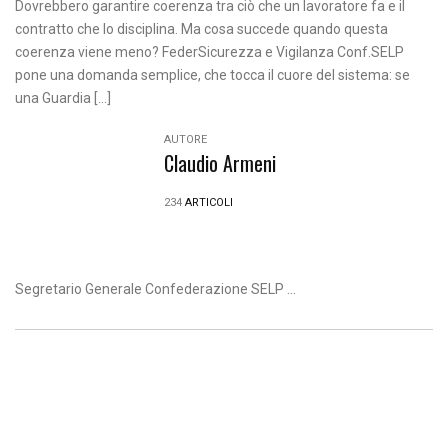
Dovrebbero garantire coerenza tra ciò che un lavoratore fa e il
contratto che lo disciplina. Ma cosa succede quando questa
coerenza viene meno? FederSicurezza e Vigilanza Conf.SELP
pone una domanda semplice, che tocca il cuore del sistema: se
una Guardia […]
AUTORE
Claudio Armeni
234
ARTICOLI
Segretario Generale Confederazione SELP ...