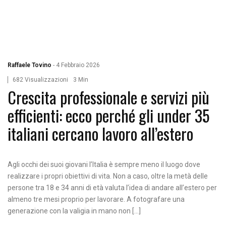
Raffaele Tovino
-
4 Febbraio 2026
682 Visualizzazioni
3 Min
Crescita professionale e servizi più
efficienti: ecco perché gli under 35
italiani cercano lavoro all’estero
Agli occhi dei suoi giovani l’Italia è sempre meno il luogo dove
realizzare i propri obiettivi di vita. Non a caso, oltre la metà delle
persone tra 18 e 34 anni di età valuta l’idea di andare all’estero per
almeno tre mesi proprio per lavorare. A fotografare una
generazione con la valigia in mano non […]