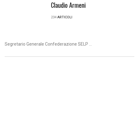
Claudio Armeni
234
ARTICOLI
Segretario Generale Confederazione SELP ...