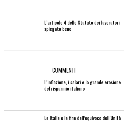
L’articolo 4 dello Statuto dei lavoratori
spiegato bene
COMMENTI
L’inflazione, i salari e la grande erosione
del risparmio italiano
Le Italie e la fine dell’equivoco dell’Unità