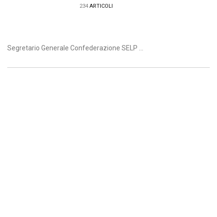
234
ARTICOLI
Segretario Generale Confederazione SELP ...