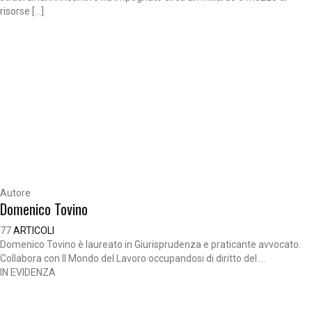
risorse […]
Autore
Domenico Tovino
77
ARTICOLI
Domenico Tovino è laureato in Giurisprudenza e praticante avvocato.
Collabora con Il Mondo del Lavoro occupandosi di diritto del ...
IN EVIDENZA