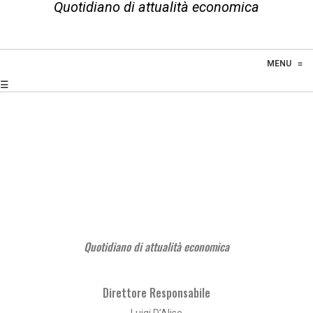
Quotidiano di attualità economica
MENU
≡
☰
Quotidiano di attualità economica
Direttore Responsabile
Luigi D’Alise