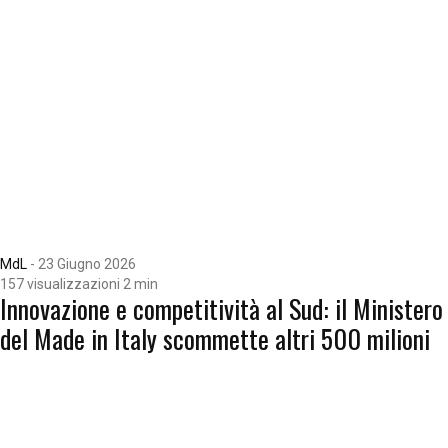
MdL
-
23 Giugno 2026
157 visualizzazioni
2 min
Innovazione e competitività al Sud: il Ministero
del Made in Italy scommette altri 500 milioni