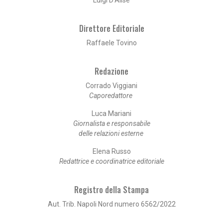
Direttore Editoriale
Raffaele Tovino
Redazione
Corrado Viggiani
Caporedattore
Luca Mariani
Giornalista e responsabile
delle relazioni esterne
Elena Russo
Redattrice e coordinatrice editoriale
Registro della Stampa
Aut. Trib. Napoli Nord numero 6562/2022