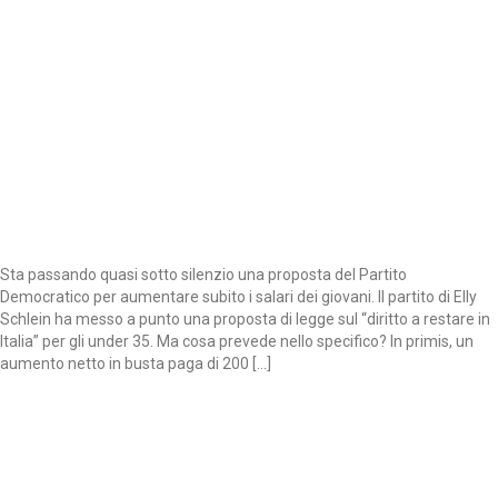
Sta passando quasi sotto silenzio una proposta del Partito
Democratico per aumentare subito i salari dei giovani. Il partito di Elly
Schlein ha messo a punto una proposta di legge sul “diritto a restare in
Italia” per gli under 35. Ma cosa prevede nello specifico? In primis, un
aumento netto in busta paga di 200 […]