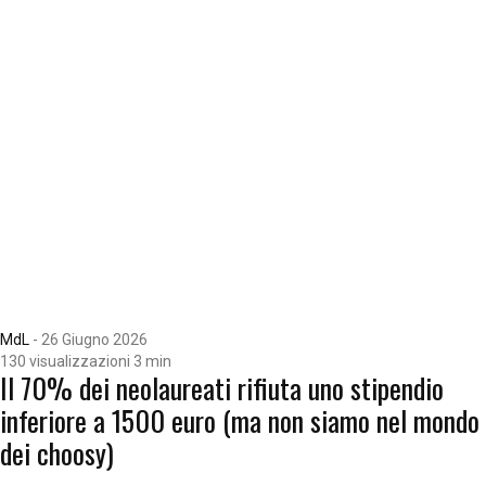
MdL
-
26 Giugno 2026
130 visualizzazioni
3 min
Il 70% dei neolaureati rifiuta uno stipendio
inferiore a 1500 euro (ma non siamo nel mondo
dei choosy)