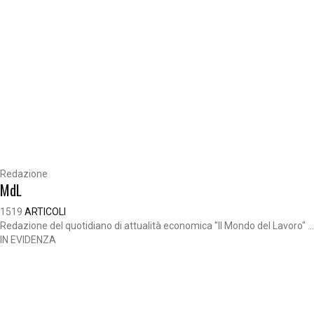
Redazione
MdL
1519
ARTICOLI
Redazione del quotidiano di attualità economica "Il Mondo del Lavoro" ...
IN EVIDENZA