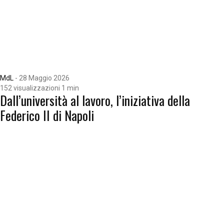
MdL
-
28 Maggio 2026
152 visualizzazioni
1 min
Dall’università al lavoro, l’iniziativa della
Federico II di Napoli