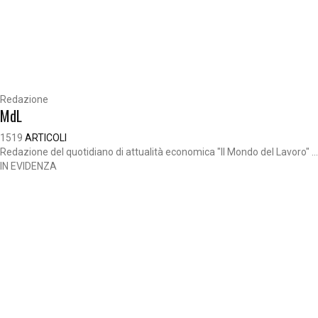
Redazione
MdL
1519
ARTICOLI
Redazione del quotidiano di attualità economica "Il Mondo del Lavoro" ...
IN EVIDENZA