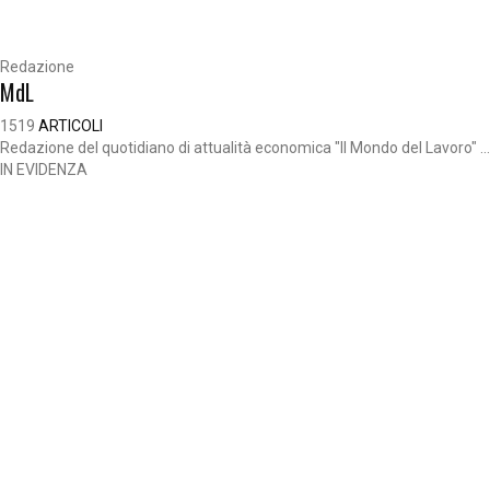
Redazione
MdL
1519
ARTICOLI
Redazione del quotidiano di attualità economica "Il Mondo del Lavoro" ...
IN EVIDENZA