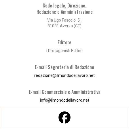
Sede legale, Direzione,
Redazione e Amministrazione
Via Ugo Foscolo, 51
81031 Aversa (CE)
Editore
I Protagonisti Editori
E-mail Segreteria di Redazione
redazione@ilmondodellavoro.net
E-mail Commerciale e Amministrativa
info@ilmondodellavoro.net