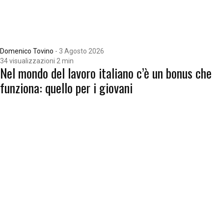
Domenico Tovino
-
3 Agosto 2026
34 visualizzazioni
2 min
Nel mondo del lavoro italiano c’è un bonus che
funziona: quello per i giovani