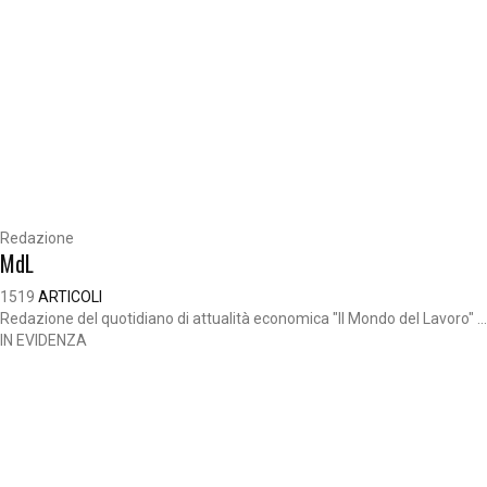
Redazione
MdL
1519
ARTICOLI
Redazione del quotidiano di attualità economica "Il Mondo del Lavoro" ...
IN EVIDENZA