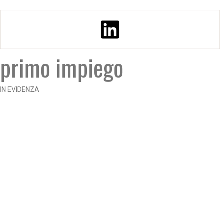
primo impiego
IN EVIDENZA