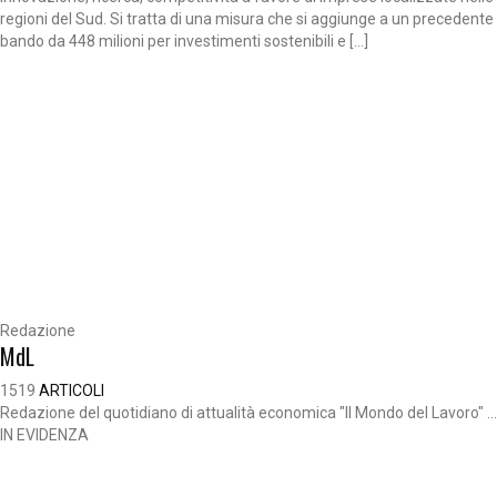
regioni del Sud. Si tratta di una misura che si aggiunge a un precedente
bando da 448 milioni per investimenti sostenibili e […]
Redazione
MdL
1519
ARTICOLI
Redazione del quotidiano di attualità economica "Il Mondo del Lavoro" ...
IN EVIDENZA