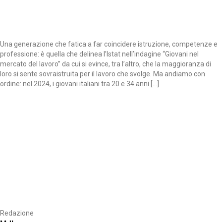
Una generazione che fatica a far coincidere istruzione, competenze e
professione: è quella che delinea l’Istat nell’indagine “Giovani nel
mercato del lavoro” da cui si evince, tra l’altro, che la maggioranza di
loro si sente sovraistruita per il lavoro che svolge. Ma andiamo con
ordine: nel 2024, i giovani italiani tra 20 e 34 anni […]
Redazione