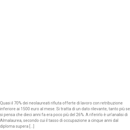
Quasi il 70% dei neolaureati rifiuta offerte di lavoro con retribuzione
inferiore ai 1500 euro al mese. Si tratta di un dato rilevante, tanto più se
si pensa che dieci anni fa era poco più del 26%. A riferirlo è un’analisi di
Almalaurea, secondo cui il tasso di occupazione a cinque anni dal
diploma supera […]