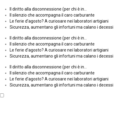
Il diritto alla disconnessione (per chi è in…
Il silenzio che accompagna il caro carburante
Le ferie d’agosto? A curiosare nei laboratori artigiani
Sicurezza, aumentano gli infortuni ma calano i decessi
Il diritto alla disconnessione (per chi è in…
Il silenzio che accompagna il caro carburante
Le ferie d’agosto? A curiosare nei laboratori artigiani
Sicurezza, aumentano gli infortuni ma calano i decessi
Il diritto alla disconnessione (per chi è in…
Il silenzio che accompagna il caro carburante
Le ferie d’agosto? A curiosare nei laboratori artigiani
Sicurezza, aumentano gli infortuni ma calano i decessi