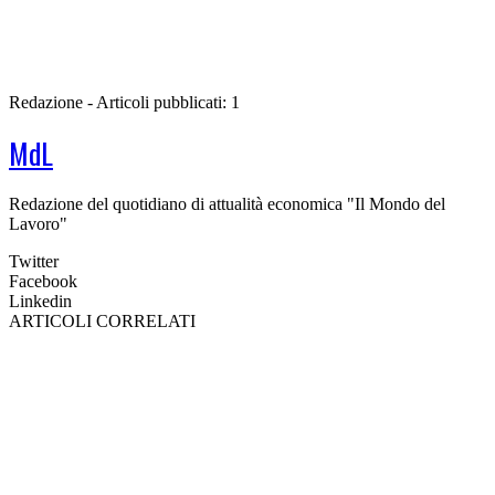
Redazione - Articoli pubblicati: 1
MdL
Redazione del quotidiano di attualità economica "Il Mondo del
Lavoro"
Twitter
Facebook
Linkedin
ARTICOLI CORRELATI