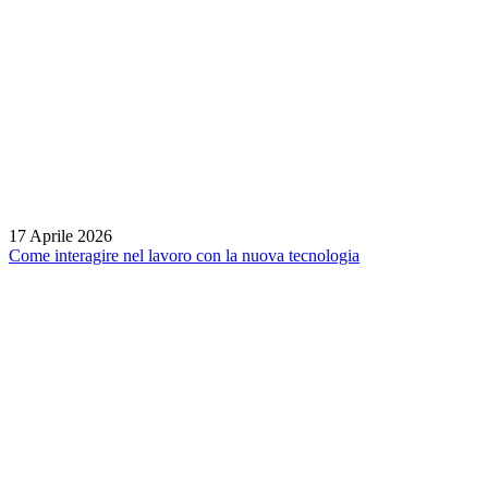
17 Aprile 2026
Come interagire nel lavoro con la nuova tecnologia