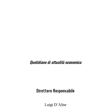
Quotidiano di attualità economica
Direttore Responsabile
Luigi D’Alise