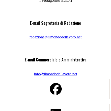
I Protagonisti Editori
E-mail Segreteria di Redazione
redazione@ilmondodellavoro.net
E-mail Commerciale e Amministrativa
info@ilmondodellavoro.net