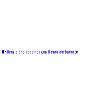
Il silenzio che accompagna il caro carburante