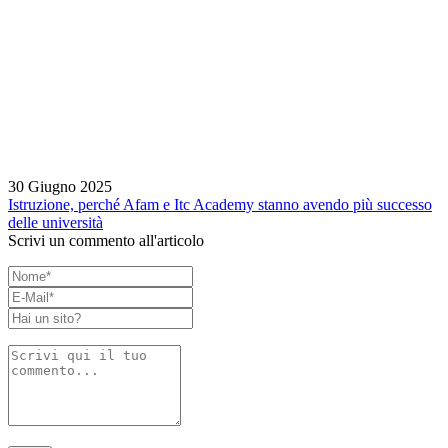
30 Giugno 2025
Istruzione, perché Afam e Itc Academy stanno avendo più successo
delle università
Scrivi un commento all'articolo