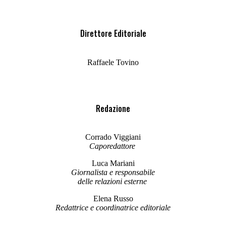
Direttore Editoriale
Raffaele Tovino
Redazione
Corrado Viggiani
Caporedattore
Luca Mariani
Giornalista e responsabile
delle relazioni esterne
Elena Russo
Redattrice e coordinatrice editoriale