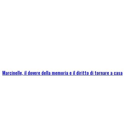
Marcinelle, il dovere della memoria e il diritto di tornare a casa