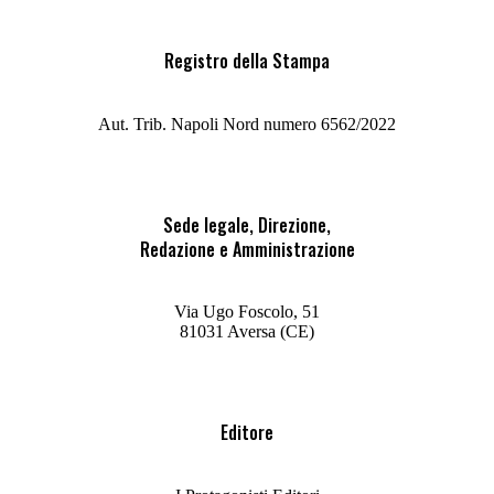
Registro della Stampa
Aut. Trib. Napoli Nord numero 6562/2022
Sede legale, Direzione,
Redazione e Amministrazione
Via Ugo Foscolo, 51
81031 Aversa (CE)
Editore