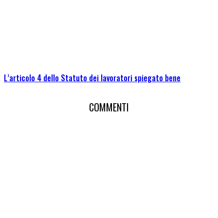
L’articolo 4 dello Statuto dei lavoratori spiegato bene
COMMENTI