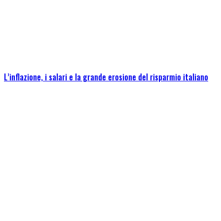
L’inflazione, i salari e la grande erosione del risparmio italiano