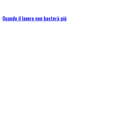
Quando il lavoro non basterà più