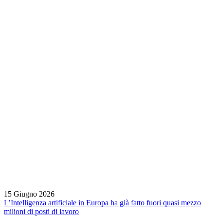
15 Giugno 2026
L’Intelligenza artificiale in Europa ha già fatto fuori quasi mezzo
milioni di posti di lavoro