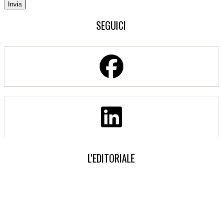
SEGUICI
L'EDITORIALE