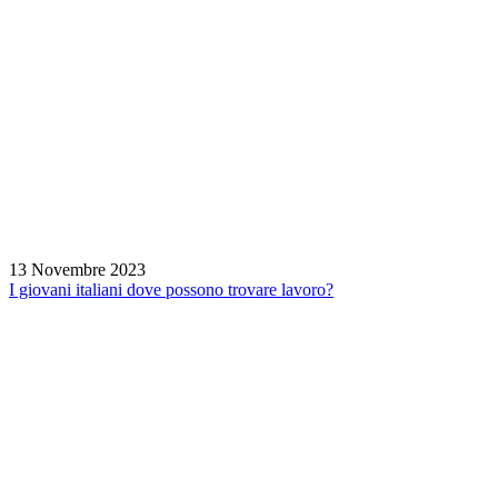
13 Novembre 2023
I giovani italiani dove possono trovare lavoro?