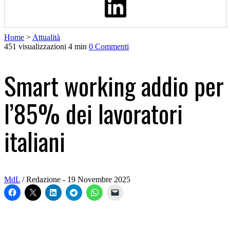
Home
>
Attualità
451 visualizzazioni
4 min
0 Commenti
Smart working addio per
l’85% dei lavoratori
italiani
MdL
/ Redazione - 19 Novembre 2025