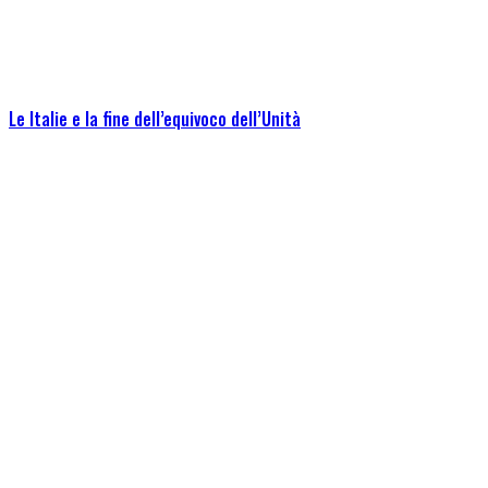
Le Italie e la fine dell’equivoco dell’Unità