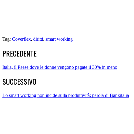
Tag:
Coverflex
,
diritti
,
smart working
PRECEDENTE
Italia, il Paese dove le donne vengono pagate il 30% in meno
SUCCESSIVO
Lo smart working non incide sulla produttività: parola di Bankitalia