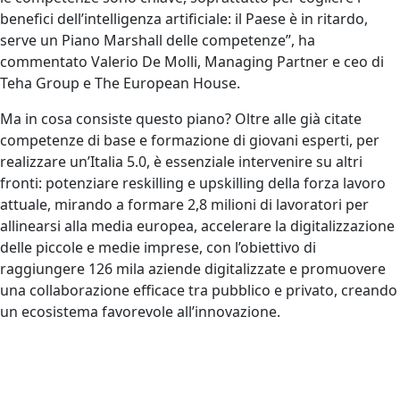
benefici dell’intelligenza artificiale: il Paese è in ritardo,
serve un Piano Marshall delle competenze”, ha
commentato Valerio De Molli, Managing Partner e ceo di
Teha Group e The European House.
Ma in cosa consiste questo piano? Oltre alle già citate
competenze di base e formazione di giovani esperti, per
realizzare un’Italia 5.0, è essenziale intervenire su altri
fronti: potenziare reskilling e upskilling della forza lavoro
attuale, mirando a formare 2,8 milioni di lavoratori per
allinearsi alla media europea, accelerare la digitalizzazione
delle piccole e medie imprese, con l’obiettivo di
raggiungere 126 mila aziende digitalizzate e promuovere
una collaborazione efficace tra pubblico e privato, creando
un ecosistema favorevole all’innovazione.