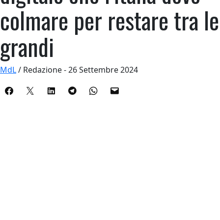
colmare per restare tra le
grandi
MdL
/ Redazione - 26 Settembre 2024