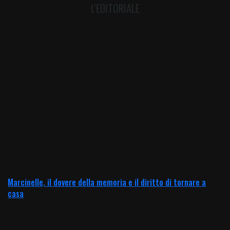
L'EDITORIALE
Marcinelle, il dovere della memoria e il diritto di tornare a
casa