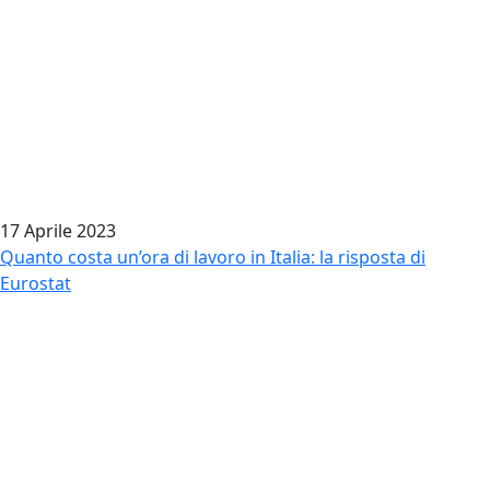
17 Aprile 2023
Quanto costa un’ora di lavoro in Italia: la risposta di
Eurostat