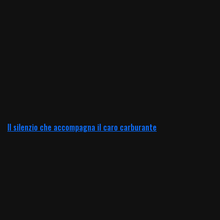
Il silenzio che accompagna il caro carburante