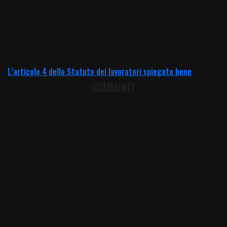
L’articolo 4 dello Statuto dei lavoratori spiegato bene
COMMENTI