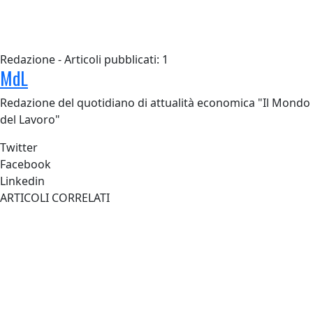
Redazione - Articoli pubblicati: 1
MdL
Redazione del quotidiano di attualità economica "Il Mondo
del Lavoro"
Twitter
Facebook
Linkedin
ARTICOLI CORRELATI