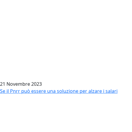
21 Novembre 2023
Se il Pnrr può essere una soluzione per alzare i salari