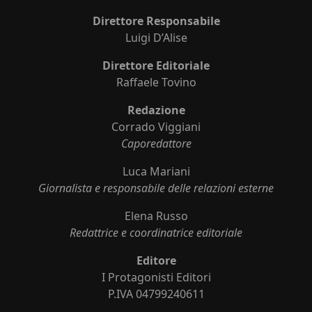
Direttore Responsabile
Luigi D’Alise
Direttore Editoriale
Raffaele Tovino
Redazione
Corrado Viggiani
Caporedattore
Luca Mariani
Giornalista e responsabile delle relazioni esterne
Elena Russo
Redattrice e coordinatrice editoriale
Editore
I Protagonisti Editori
P.IVA 04799240611