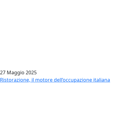
27 Maggio 2025
Ristorazione, il motore dell’occupazione italiana