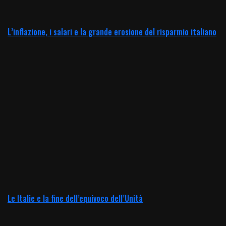
L’inflazione, i salari e la grande erosione del risparmio italiano
Le Italie e la fine dell’equivoco dell’Unità