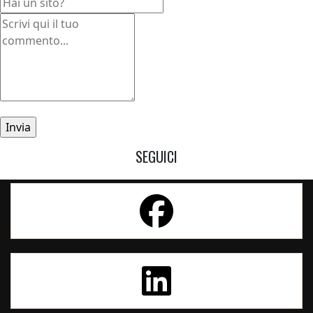
SEGUICI