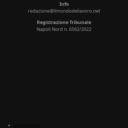
Info
redazione@ilmondodellavoro.net
Registrazione Tribunale
Napoli Nord n. 6562/2022
Codice etico