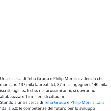
Una ricerca di Teha Group e Philip Morris evidenzia che
mancano 137 mila laureati Ict, 87 mila ingegneri, 140 mila
iscritti agli Its. E che, nei prossimi anni, si dovranno
alfabetizzare 15 milioni di cittadini
Stando a una ricerca di
Teha Group
e
Philip Morris Italia
“Italia 5.0: le competenze del futuro per lo sviluppo