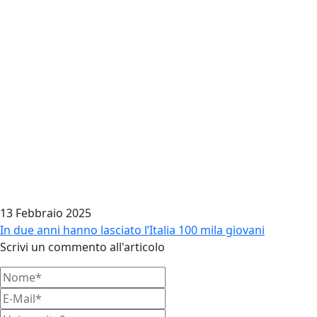
13 Febbraio 2025
In due anni hanno lasciato l’Italia 100 mila giovani
Scrivi un commento all'articolo