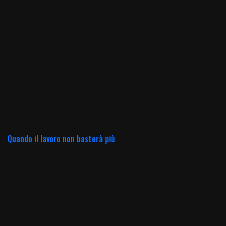
Quando il lavoro non basterà più