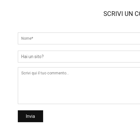
SCRIVI UN 