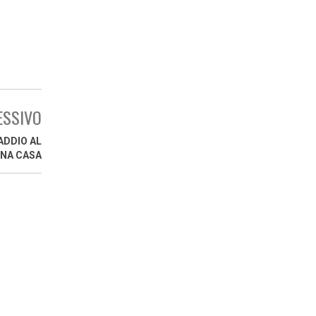
ESSIVO
ADDIO AL
NA CASA