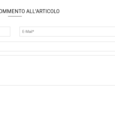
COMMENTO ALL'ARTICOLO