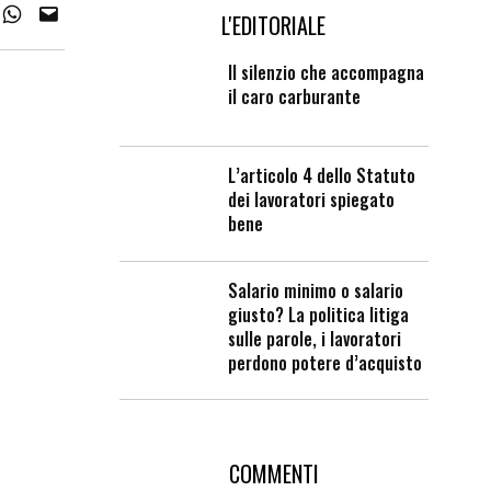
L'EDITORIALE
Il silenzio che accompagna
il caro carburante
L’articolo 4 dello Statuto
dei lavoratori spiegato
bene
Salario minimo o salario
giusto? La politica litiga
sulle parole, i lavoratori
perdono potere d’acquisto
COMMENTI