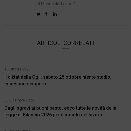
"Il Mondo del Lavoro"
ARTICOLI CORRELATI
16 Ottobre 2025
Il diktat della Cgil: sabato 25 ottobre niente stadio,
ennesimo sciopero
30 Dicembre 2025
Dagli sgravi ai buoni pasto, ecco tutte le novità della
legge di Bilancio 2026 per il mondo del lavoro