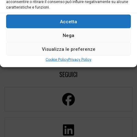
acconsentire o ritirare il consenso può influire negativamente su alcune
caratteristiche e funzioni.
Accetta
Nega
Visualizza le preferenze
Cookie Policy
Privacy Policy
SEGUICI