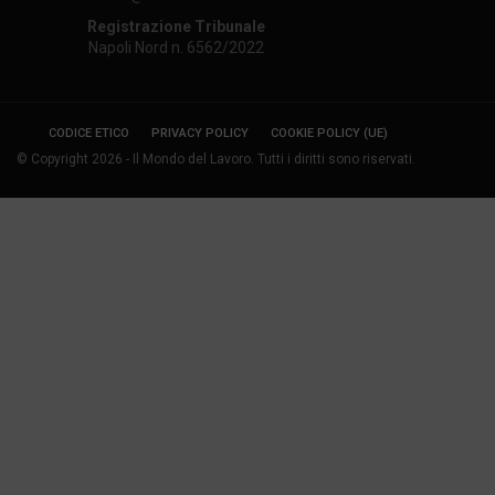
Registrazione Tribunale
Napoli Nord n. 6562/2022
CODICE ETICO
PRIVACY POLICY
COOKIE POLICY (UE)
© Copyright 2026 - Il Mondo del Lavoro. Tutti i diritti sono riservati.