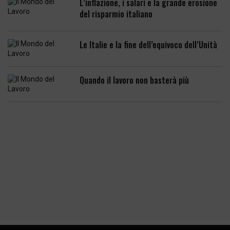
L’inflazione, i salari e la grande erosione
del risparmio italiano
Le Italie e la fine dell’equivoco dell’Unità
Quando il lavoro non basterà più