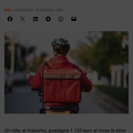
MDL
/ REDAZIONE - 26 FEBBRAIO 2026
Un rider, al massimo, guadagna 1.100 euro al mese (e deve