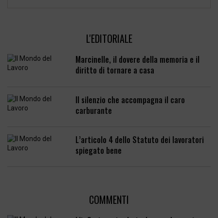
L'EDITORIALE
Marcinelle, il dovere della memoria e il
diritto di tornare a casa
Il silenzio che accompagna il caro
carburante
L’articolo 4 dello Statuto dei lavoratori
spiegato bene
COMMENTI