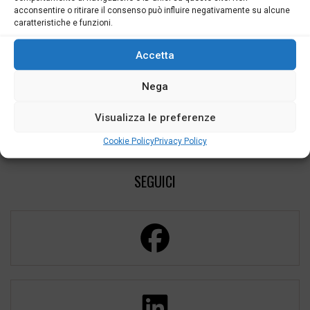
acconsentire o ritirare il consenso può influire negativamente su alcune
caratteristiche e funzioni.
Accetta
Nega
Visualizza le preferenze
Cookie Policy
Privacy Policy
SEGUICI