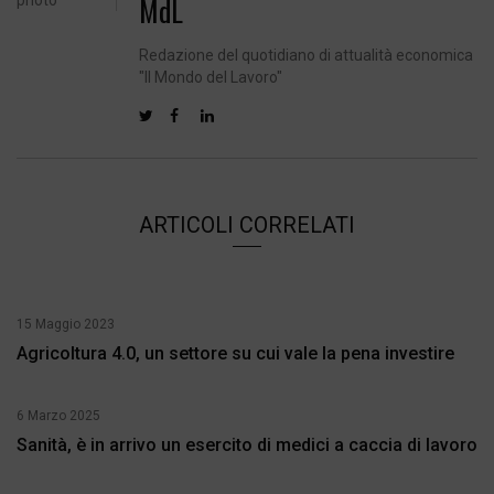
MdL
Redazione del quotidiano di attualità economica
"Il Mondo del Lavoro"
ARTICOLI CORRELATI
15 Maggio 2023
Agricoltura 4.0, un settore su cui vale la pena investire
6 Marzo 2025
Sanità, è in arrivo un esercito di medici a caccia di lavoro