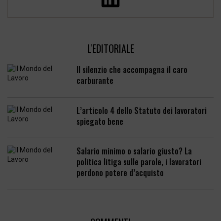
L'EDITORIALE
Il silenzio che accompagna il caro
carburante
L’articolo 4 dello Statuto dei lavoratori
spiegato bene
Salario minimo o salario giusto? La
politica litiga sulle parole, i lavoratori
perdono potere d’acquisto