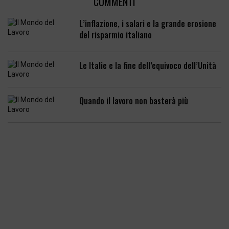
COMMENTI
L’inflazione, i salari e la grande erosione
del risparmio italiano
Le Italie e la fine dell’equivoco dell’Unità
Quando il lavoro non basterà più