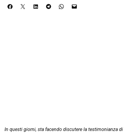
In questi giorni, sta facendo discutere la testimonianza di