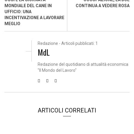
MONDIALE DEL CANE IN
CONTINUA A VEDERE ROSA
UFFICIO: UNA
INCENTIVAZIONE A LAVORARE
MEGLIO
Redazione - Articoli pubblicati: 1
MdL
Redazione del quotidiano di attualità economica
"Il Mondo del Lavoro"
ARTICOLI CORRELATI