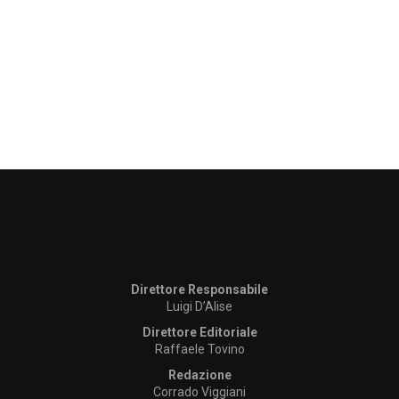
Direttore Responsabile
Luigi D’Alise
Direttore Editoriale
Raffaele Tovino
Redazione
Corrado Viggiani