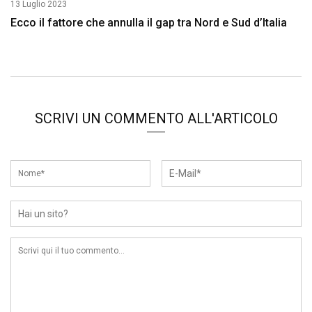
13 Luglio 2023
Ecco il fattore che annulla il gap tra Nord e Sud d’Italia
SCRIVI UN COMMENTO ALL'ARTICOLO