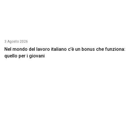
3 Agosto 2026
Nel mondo del lavoro italiano c’è un bonus che funziona:
quello per i giovani