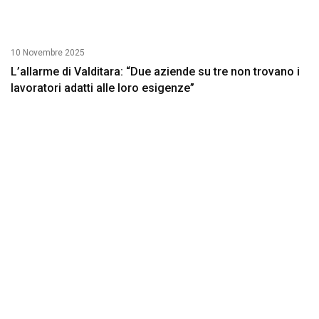
10 Novembre 2025
L’allarme di Valditara: “Due aziende su tre non trovano i
lavoratori adatti alle loro esigenze”