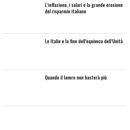
L’inflazione, i salari e la grande erosione
del risparmio italiano
Le Italie e la fine dell’equivoco dell’Unità
Quando il lavoro non basterà più