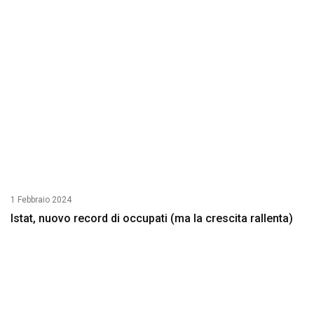
1 Febbraio 2024
Istat, nuovo record di occupati (ma la crescita rallenta)