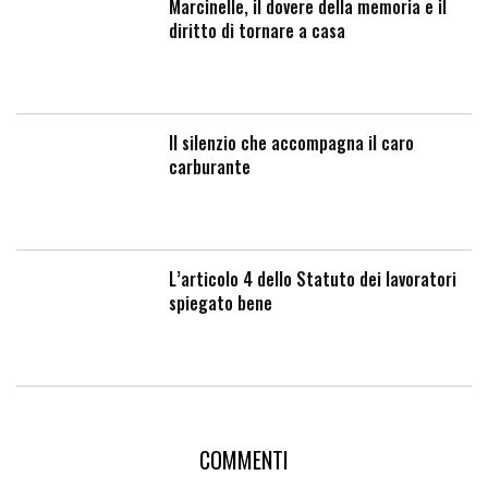
Marcinelle, il dovere della memoria e il
diritto di tornare a casa
Il silenzio che accompagna il caro
carburante
L’articolo 4 dello Statuto dei lavoratori
spiegato bene
COMMENTI