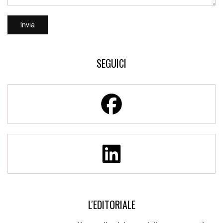
SEGUICI
L'EDITORIALE